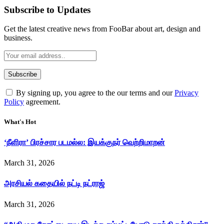
Subscribe to Updates
Get the latest creative news from FooBar about art, design and
business.
By signing up, you agree to the our terms and our
Privacy
Policy
agreement.
What's Hot
‘நீளிரா’ பிரச்சார படமல்ல: இயக்குநர் வெற்றிமாறன்
March 31, 2026
அரசியல் கதையில் நட்டி நட்ராஜ்
March 31, 2026