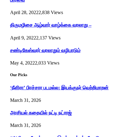
April 28, 2022
2,838
Views
திருமழிசை ஆழ்வார் வாழ்க்கை வரலாறு –
April 9, 2022
2,137
Views
சண்டிகேஸ்வரர் வரலாறும் வழிபாடும்
May 4, 2022
2,033
Views
Our Picks
‘நீளிரா’ பிரச்சார படமல்ல: இயக்குநர் வெற்றிமாறன்
March 31, 2026
அரசியல் கதையில் நட்டி நட்ராஜ்
March 31, 2026