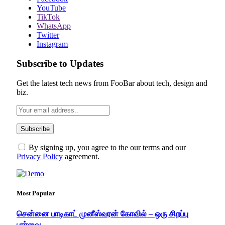
YouTube
TikTok
WhatsApp
Twitter
Instagram
Subscribe to Updates
Get the latest tech news from FooBar about tech, design and
biz.
By signing up, you agree to the our terms and our
Privacy Policy
agreement.
Most Popular
சென்னை பாடிகாட் முனீஸ்வரன் கோவில் – ஒரு சிறப்பு
பார்வை