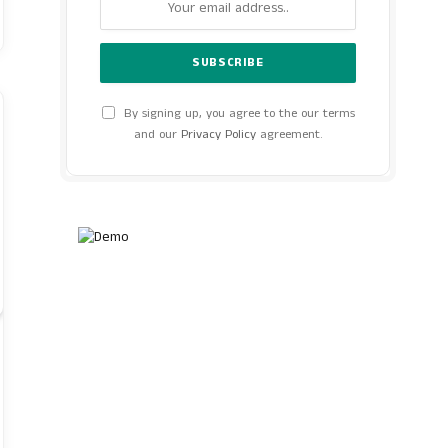
By signing up, you agree to the our terms
and our
Privacy Policy
agreement.