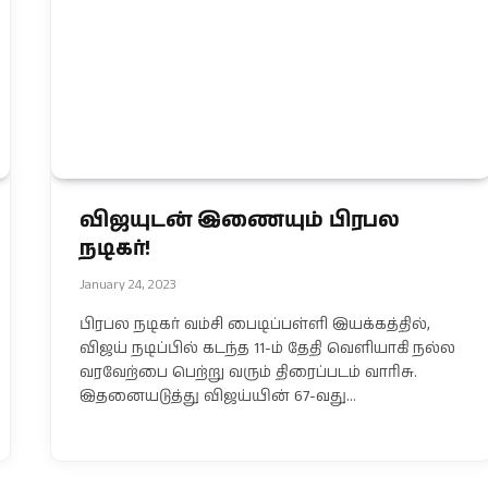
விஜயுடன் இணையும் பிரபல
நடிகர்!
January 24, 2023
பிரபல நடிகர் வம்சி பைடிப்பள்ளி இயக்கத்தில்,
விஜய் நடிப்பில் கடந்த 11-ம் தேதி வெளியாகி நல்ல
வரவேற்பை பெற்று வரும் திரைப்படம் வாரிசு.
இதனையடுத்து விஜய்யின் 67-வது…