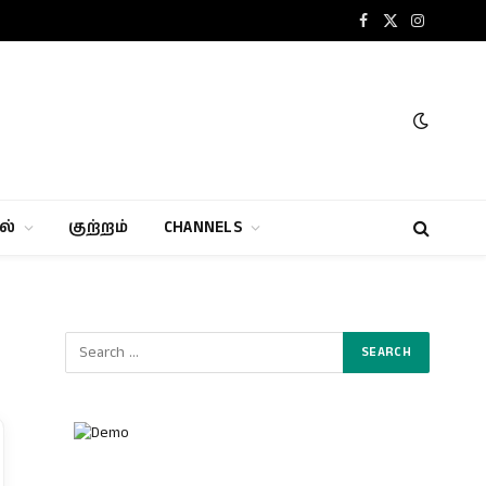
Facebook
X
Instagram
(Twitter)
ல்
குற்றம்
CHANNELS