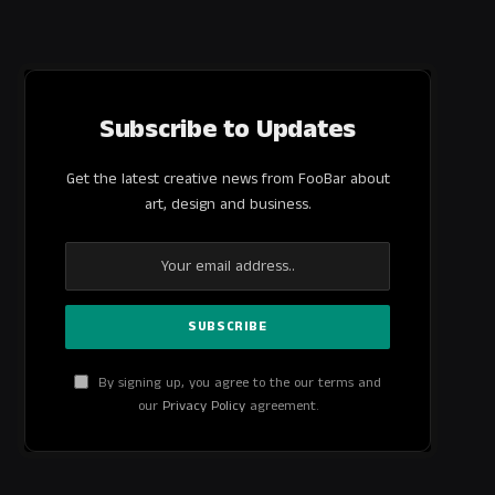
Subscribe to Updates
Get the latest creative news from FooBar about
art, design and business.
By signing up, you agree to the our terms and
our
Privacy Policy
agreement.