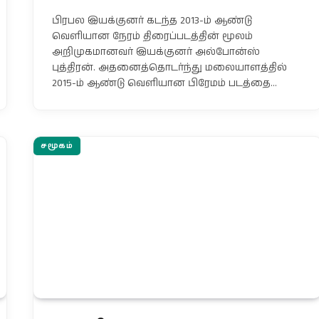
பிரபல இயக்குனர் கடந்த 2013-ம் ஆண்டு
வெளியான நேரம் திரைப்படத்தின் மூலம்
அறிமுகமானவர் இயக்குனர் அல்போன்ஸ்
புத்திரன். அதனைத்தொடர்ந்து மலையாளத்தில்
2015-ம் ஆண்டு வெளியான பிரேமம் படத்தை…
சமூகம்