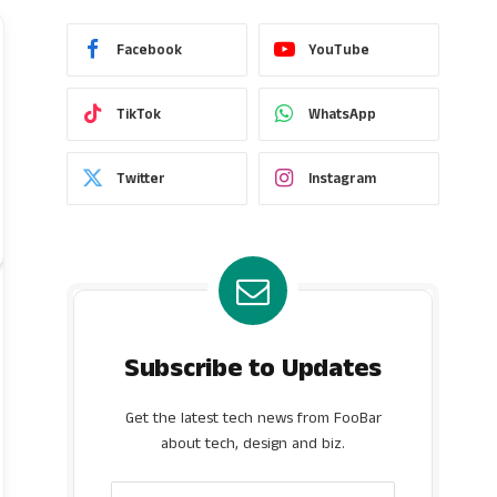
Facebook
YouTube
TikTok
WhatsApp
Twitter
Instagram
Subscribe to Updates
Get the latest tech news from FooBar
about tech, design and biz.