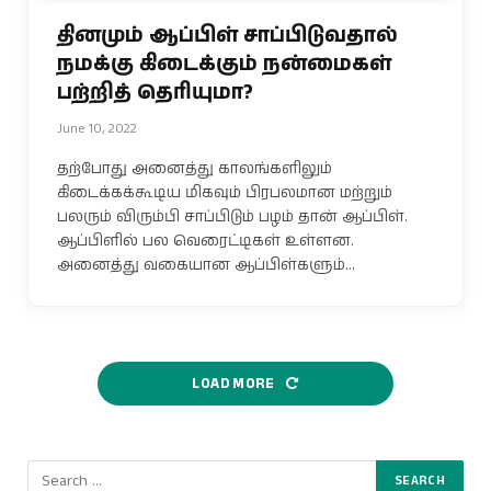
தினமும் ஆப்பிள் சாப்பிடுவதால்
நமக்கு கிடைக்கும் நன்மைகள்
பற்றித் தெரியுமா?
June 10, 2022
தற்போது அனைத்து காலங்களிலும்
கிடைக்கக்கூடிய மிகவும் பிரபலமான மற்றும்
பலரும் விரும்பி சாப்பிடும் பழம் தான் ஆப்பிள்.
ஆப்பிளில் பல வெரைட்டிகள் உள்ளன.
அனைத்து வகையான ஆப்பிள்களும்…
LOAD MORE