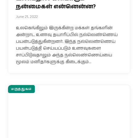
நன்மைகள் என்னென்ன?
June 21, 2022
உலகெங்கிலும் இருக்கின்ற மக்கள் தங்களின்
அன்றாட உணவு தயாரிப்பில் நல்லெண்ணெய்
பயன்படுத்துகின்றனர். இந்த நல்லெண்ணெய்
பயன்படுத்தி செய்யப்படும் உணவுகளை
சாப்பிடுவதாலும் அந்த நல்லெண்ணெய்யை
மூலம் மனிதர்களுக்கு கிடைக்கும்…
மருத்துவம்