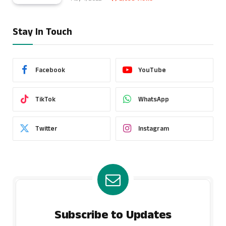
Stay In Touch
Facebook
YouTube
TikTok
WhatsApp
Twitter
Instagram
Subscribe to Updates