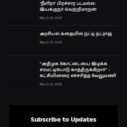
‘நீளிரா’ பிரச்சார படமல்ல:
இயக்குநர் வெற்றிமாறன்
March 31, 2026
அரசியல் கதையில் நட்டி நட்ராஜ்
March 31, 2026
“அதிமுக கோட்டையை இடிக்க
சம்மட்டியோடு காத்திருக்கிறார்” –
கட்சியினரை எச்சரித்த வேலுமணி
March 31, 2026
Subscribe to Updates