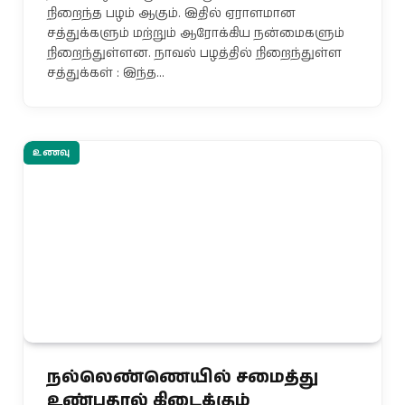
நிறைந்த பழம் ஆகும். இதில் ஏராளமான
சத்துக்களும் மற்றும் ஆரோக்கிய நன்மைகளும்
நிறைந்துள்ளன. நாவல் பழத்தில் நிறைந்துள்ள
சத்துக்கள் : இந்த…
உணவு
நல்லெண்ணெயில் சமைத்து
உண்பதால் கிடைக்கும்