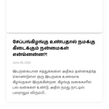
சேப்பங்கிழங்கு உண்பதால் நமக்கு
கிடைக்கும் நன்மைகள்
என்னென்ன?!
June 28, 2022
இயற்கையான சத்துக்களை அதிகம் தன்னகத்தே
கொண்டுள்ள ஒரு இயற்கை உணவாக
கிழங்குகள் இருக்கின்றன. கிழங்கு வகைகளில்
பல வகைகள் உண்டு. அதில் நமது நாட்டில்
பலராலும் விரும்பி…