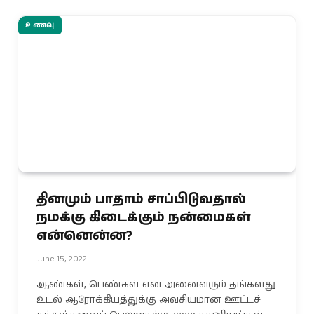
உணவு
தினமும் பாதாம் சாப்பிடுவதால்
நமக்கு கிடைக்கும் நன்மைகள்
என்னென்ன?
June 15, 2022
ஆண்கள், பெண்கள் என அனைவரும் தங்களது
உடல் ஆரோக்கியத்துக்கு அவசியமான ஊட்டச்