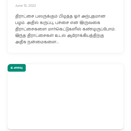
June 13, 2022
திராட்சை பலருக்கும் பிடித்த ஓர் அற்புதமான
பழம். அதில் கருப்பு, பச்சை என இருவகை
திராட்சைகளை மார்கெட்டுகளில் கண்டிருப்போம்.
இந்த திராட்சைகள் உடல் ஆரோக்கியத்திற்கு
அதிக நன்மைகளை…
உணவு