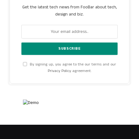
Get the latest tech news from FooBar about tech,
design and biz.
By signing up, you agree to the our terms and our
Privacy Policy
agreement.