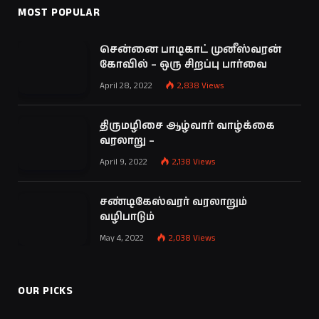
MOST POPULAR
சென்னை பாடிகாட் முனீஸ்வரன்
கோவில் – ஒரு சிறப்பு பார்வை
April 28, 2022
2,838
Views
திருமழிசை ஆழ்வார் வாழ்க்கை
வரலாறு –
April 9, 2022
2,138
Views
சண்டிகேஸ்வரர் வரலாறும்
வழிபாடும்
May 4, 2022
2,038
Views
OUR PICKS