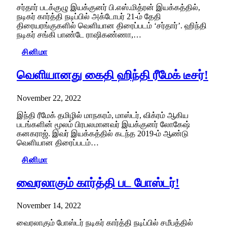
சர்தார் படக்குழு இயக்குனர் பி.எஸ்.மித்ரன் இயக்கத்தில்,
நடிகர் கார்த்தி நடிப்பில் அக்டோபர் 21-ம் தேதி
திரையரங்குகளில் வெளியான திரைப்படம் ‘சர்தார்’. ஹிந்தி
நடிகர் சங்கி பாண்டே ராஷிகண்ணா,…
சினிமா
வெளியானது கைதி ஹிந்தி ரீமேக் டீசர்!
November 22, 2022
இந்தி ரீமேக் தமிழில் மாநகரம், மாஸ்டர், விக்ரம் ஆகிய
படங்களின் மூலம் பிரபலமானவர் இயக்குனர் லோகேஷ்
கனகராஜ். இவர் இயக்கத்தில் கடந்த 2019-ம் ஆண்டு
வெளியான திரைப்படம்…
சினிமா
வைரலாகும் கார்த்தி பட போஸ்டர்!
November 14, 2022
வைரலாகும் போஸ்டர் நடிகர் கார்த்தி நடிப்பில் சமீபத்தில்