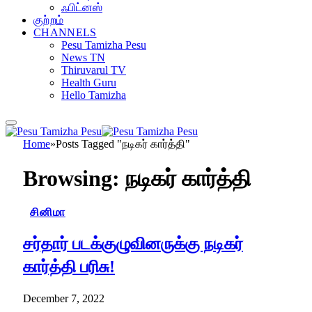
ஃபிட்னஸ்
குற்றம்
CHANNELS
Pesu Tamizha Pesu
News TN
Thiruvarul TV
Health Guru
Hello Tamizha
Home
»
Posts Tagged "நடிகர் கார்த்தி"
Browsing:
நடிகர் கார்த்தி
சினிமா
சர்தார் படக்குழுவினருக்கு நடிகர்
கார்த்தி பரிசு!
December 7, 2022