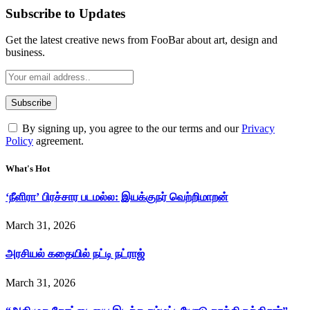
Subscribe to Updates
Get the latest creative news from FooBar about art, design and
business.
By signing up, you agree to the our terms and our
Privacy
Policy
agreement.
What's Hot
‘நீளிரா’ பிரச்சார படமல்ல: இயக்குநர் வெற்றிமாறன்
March 31, 2026
அரசியல் கதையில் நட்டி நட்ராஜ்
March 31, 2026