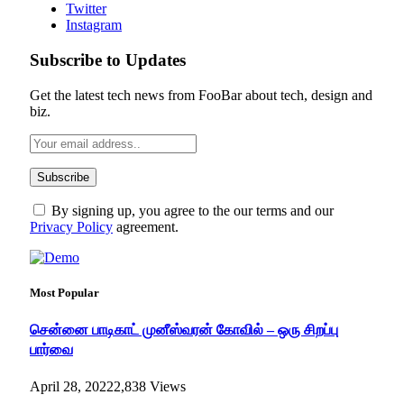
Twitter
Instagram
Subscribe to Updates
Get the latest tech news from FooBar about tech, design and
biz.
By signing up, you agree to the our terms and our
Privacy Policy
agreement.
Most Popular
சென்னை பாடிகாட் முனீஸ்வரன் கோவில் – ஒரு சிறப்பு
பார்வை
April 28, 2022
2,838
Views