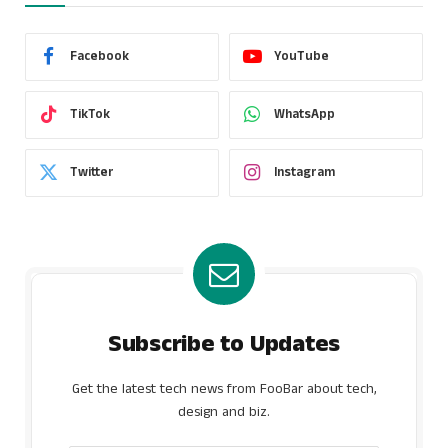
Facebook
YouTube
TikTok
WhatsApp
Twitter
Instagram
Subscribe to Updates
Get the latest tech news from FooBar about tech,
design and biz.