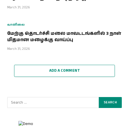
March 31, 2026
வானிலை
மேற்கு தொடர்ச்சி மலை மாவட்டங்களில் 3 நாள்
மிதமான மழைக்கு வாய்ப்பு
March 31, 2026
ADD A COMMENT