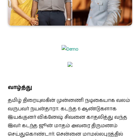
வாழ்த்து
தமிழ் திரையுலகின் முன்னணி நடிகையாக வலம்
வருபவர் நயன்தாரா. கடந்த 6 ஆண்டுகளாக
இயக்குனர் விக்னேஷ் சிவனை காதலித்து வந்த
இவர் கடந்த ஜூன் மாதம் அவரை திருமணம்
செய்துகொண்டார். சென்னை மாமல்லபுரத்தில்