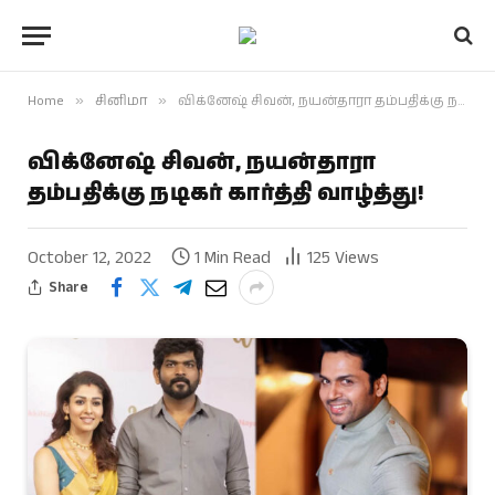
Home
»
சினிமா
»
விக்னேஷ் சிவன், நயன்தாரா தம்பதிக்கு நடிகர் கார்த்தி வாழ்த்து!
விக்னேஷ் சிவன், நயன்தாரா
தம்பதிக்கு நடிகர் கார்த்தி வாழ்த்து!
October 12, 2022
1 Min Read
125
Views
Share