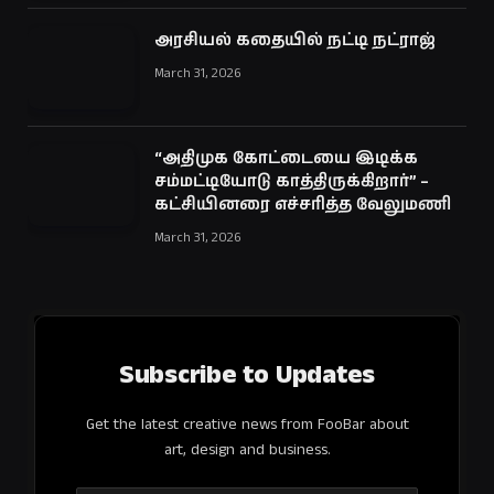
அரசியல் கதையில் நட்டி நட்ராஜ்
March 31, 2026
“அதிமுக கோட்டையை இடிக்க
சம்மட்டியோடு காத்திருக்கிறார்” –
கட்சியினரை எச்சரித்த வேலுமணி
March 31, 2026
Subscribe to Updates
Get the latest creative news from FooBar about
art, design and business.