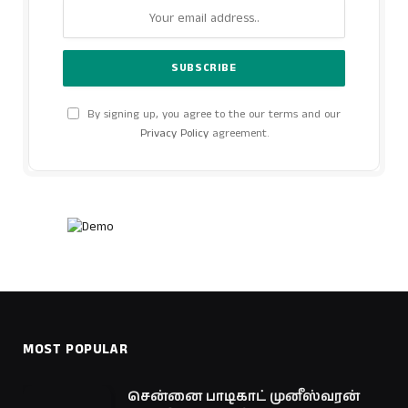
By signing up, you agree to the our terms and our
Privacy Policy
agreement.
MOST POPULAR
சென்னை பாடிகாட் முனீஸ்வரன்