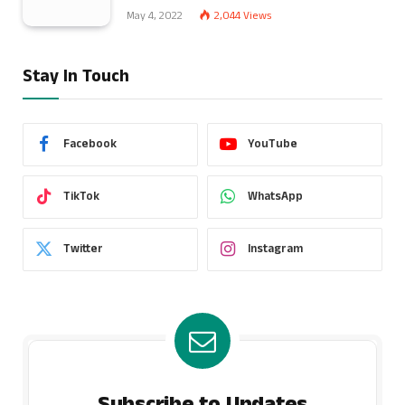
May 4, 2022
2,044
Views
Stay In Touch
Facebook
YouTube
TikTok
WhatsApp
Twitter
Instagram
Subscribe to Updates