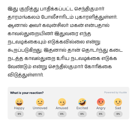
இது குறித்து பாதிக்கப்பட்ட செந்திகுமார்
தாரமங்கலம் போலீசாரிடம் புகாரளித்துள்ளர்.
ஆனால் அவர் கவுன்சிலர் மகன் என்பதால்
காவல்துறையினர் இதுவரை எந்த
நடவடிக்கையும் எடுக்கவில்லை என்று
கூறப்படுகிறது. இதனால் தான் தொடர்ந்து கடை
நடத்த காவல்துறை உரிய நடவடிக்கை எடுக்க
வேண்டும் என்று செந்தில்குமார் கோரிக்கை
விடுத்துள்ளார்.