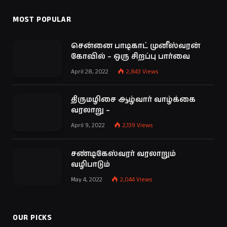
MOST POPULAR
சென்னை பாடிகாட் முனீஸ்வரன்
கோவில் – ஒரு சிறப்பு பார்வை
April 28, 2022
2,843
Views
திருமழிசை ஆழ்வார் வாழ்க்கை
வரலாறு –
April 9, 2022
2,139
Views
சண்டிகேஸ்வரர் வரலாறும்
வழிபாடும்
May 4, 2022
2,044
Views
OUR PICKS