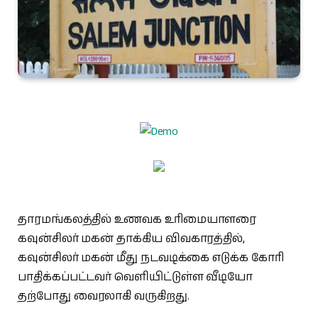
தாரமங்கலத்தில் உணவக உரிமையாளரை
கவுன்சிலர் மகன் தாக்கிய விவகாரத்தில்,
கவுன்சிலர் மகன் மீது நடவடிக்கை எடுக்க கோரி
பாதிக்கப்பட்டவர் வெளியிட்டுள்ள வீடியோ
தற்போது வைரலாகி வருகிறது.