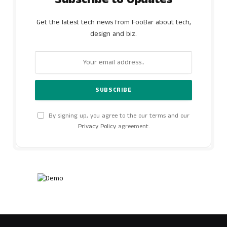
Get the latest tech news from FooBar about tech,
design and biz.
By signing up, you agree to the our terms and our
Privacy Policy
agreement.