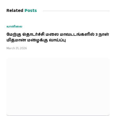
Related
Posts
வானிலை
மேற்கு தொடர்ச்சி மலை மாவட்டங்களில் 3 நாள்
மிதமான மழைக்கு வாய்ப்பு
March 31, 2026