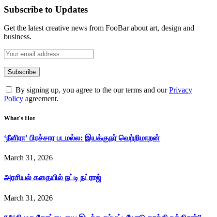
Subscribe to Updates
Get the latest creative news from FooBar about art, design and
business.
By signing up, you agree to the our terms and our
Privacy
Policy
agreement.
What's Hot
‘நீளிரா’ பிரச்சார படமல்ல: இயக்குநர் வெற்றிமாறன்
March 31, 2026
அரசியல் கதையில் நட்டி நட்ராஜ்
March 31, 2026