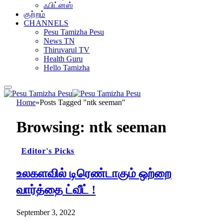
ஃபிட்னஸ்
குற்றம்
CHANNELS
Pesu Tamizha Pesu
News TN
Thiruvarul TV
Health Guru
Hello Tamizha
Home
»
Posts Tagged "ntk seeman"
Browsing:
ntk seeman
Editor's Picks
உலகளவில் டிரெண்டாகும் ஒற்றை
வார்த்தை ட்வீட் !
September 3, 2022