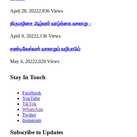
April 28, 2022
2,836
Views
திருமழிசை ஆழ்வார் வாழ்க்கை வரலாறு –
April 9, 2022
2,136
Views
சண்டிகேஸ்வரர் வரலாறும் வழிபாடும்
May 4, 2022
2,020
Views
Stay In Touch
Facebook
YouTube
TikTok
WhatsApp
Twitter
Instagram
Subscribe to Updates