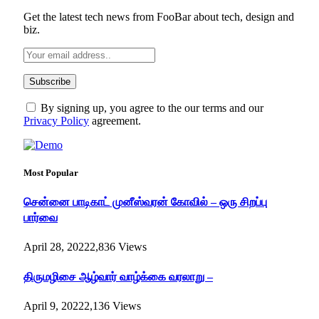
Get the latest tech news from FooBar about tech, design and
biz.
By signing up, you agree to the our terms and our
Privacy Policy
agreement.
Most Popular
சென்னை பாடிகாட் முனீஸ்வரன் கோவில் – ஒரு சிறப்பு
பார்வை
April 28, 2022
2,836
Views
திருமழிசை ஆழ்வார் வாழ்க்கை வரலாறு –
April 9, 2022
2,136
Views