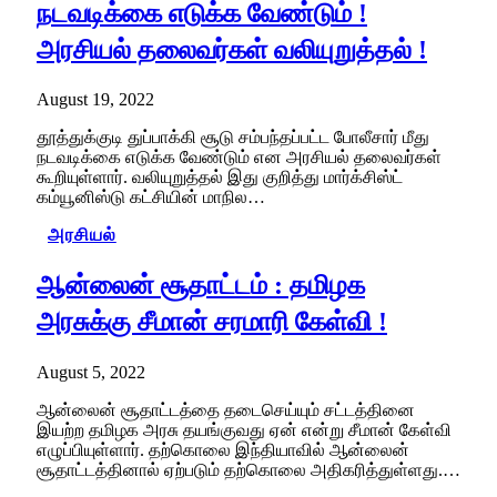
நடவடிக்கை எடுக்க வேண்டும் !
அரசியல் தலைவர்கள் வலியுறுத்தல் !
August 19, 2022
தூத்துக்குடி துப்பாக்கி சூடு சம்பந்தப்பட்ட போலீசார் மீது
நடவடிக்கை எடுக்க வேண்டும் என அரசியல் தலைவர்கள்
கூறியுள்ளார். வலியுறுத்தல் இது குறித்து மார்க்சிஸ்ட்
கம்யூனிஸ்டு கட்சியின் மாநில…
அரசியல்
ஆன்லைன் சூதாட்டம் : தமிழக
அரசுக்கு சீமான் சரமாரி கேள்வி !
August 5, 2022
ஆன்லைன் சூதாட்டத்தை தடைசெய்யும் சட்டத்தினை
இயற்ற தமிழக அரசு தயங்குவது ஏன் என்று சீமான் கேள்வி
எழுப்பியுள்ளார். தற்கொலை இந்தியாவில் ஆன்லைன்
சூதாட்டத்தினால் ஏற்படும் தற்கொலை அதிகரித்துள்ளது.…