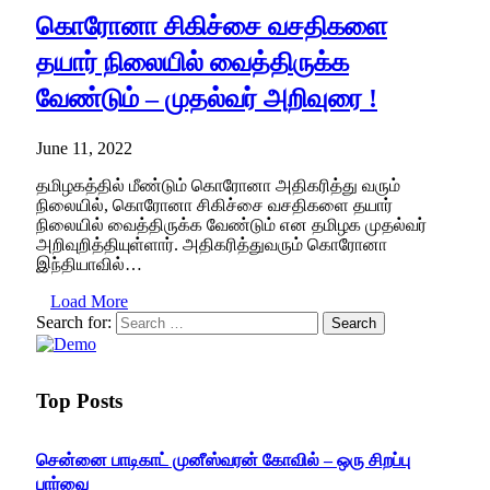
கொரோனா சிகிச்சை வசதிகளை
தயார் நிலையில் வைத்திருக்க
வேண்டும் – முதல்வர் அறிவுரை !
June 11, 2022
தமிழகத்தில் மீண்டும் கொரோனா அதிகரித்து வரும்
நிலையில், கொரோனா சிகிச்சை வசதிகளை தயார்
நிலையில் வைத்திருக்க வேண்டும் என தமிழக முதல்வர்
அறிவுறித்தியுள்ளார். அதிகரித்துவரும் கொரோனா
இந்தியாவில்…
Load More
Search for:
Top Posts
சென்னை பாடிகாட் முனீஸ்வரன் கோவில் – ஒரு சிறப்பு
பார்வை