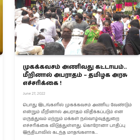
முகக்கவசம் அணிவது கட்டாயம்..
மீறினால் அபராதம் – தமிழக அரசு
எச்சரிக்கை !
June 27, 2022
பொது இடங்களில் முகக்கவசம் அணிய வேண்டும்
என்றும் மீறினால் அபராதம் விதிக்கப்படும் என
மருத்துவம் மற்றும் மக்கள் நல்வாழ்வுத்துறை
எச்சரிக்கை விடுத்துள்ளது. கொரோனா பாதிப்பு
இந்தியாவில் கடந்த மாதங்களாக…