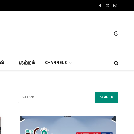
Facebook
X
Instagram
(Twitter)
ல்
குற்றம்
CHANNELS