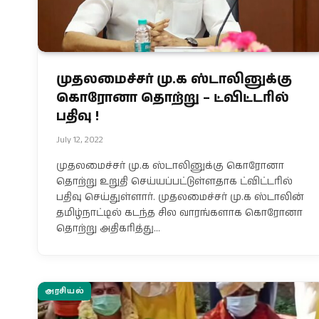
முதலமைச்சர் மு.க ஸ்டாலினுக்கு
கொரோனா தொற்று – ட்விட்டரில்
பதிவு !
July 12, 2022
முதலமைச்சர் மு.க ஸ்டாலினுக்கு கொரோனா
தொற்று உறுதி செய்யப்பட்டுள்ளதாக ட்விட்டரில்
பதிவு செய்துள்ளார். முதலமைச்சர் மு.க ஸ்டாலின்
தமிழ்நாட்டில் கடந்த சில வாரங்களாக கொரோனா
தொற்று அதிகரித்து…
அரசியல்