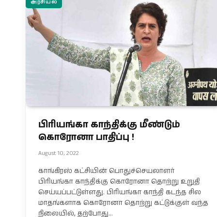
அரசியல்
பிரியங்கா காந்திக்கு மீண்டும்
கொரோனா பாதிப்பு !
August 10, 2022
காங்கிரஸ் கட்சியின் பொதுச்செயலாளர்
பிரியங்கா காந்திக்கு கொரோனா தொற்று உறுதி
செய்யப்பட்டுள்ளது. பிரியங்கா காந்தி கடந்த சில
மாதங்களாக கொரோனா தொற்று கட்டுக்குள் வந்த
நிலையில், தற்போது…