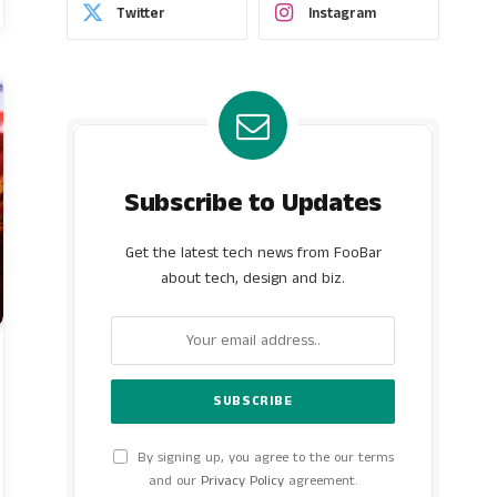
Twitter
Instagram
Subscribe to Updates
Get the latest tech news from FooBar
about tech, design and biz.
By signing up, you agree to the our terms
and our
Privacy Policy
agreement.