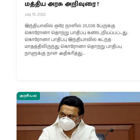
மத்திய அரசு அறிவுரை !
July 15, 2022
இந்தியாவில் ஒரே நாளில் 20,038 பேருக்கு
கொரோனா தொற்று பாதிப்பு கண்டறியப்பட்டது.
கொரோனா பாதிப்பு இந்தியாவில் கடந்த
மாதத்திலிருந்து கொரோனா தொற்று பாதிப்பு
நாளுக்கு நாள் அதிகரித்து…
அரசியல்