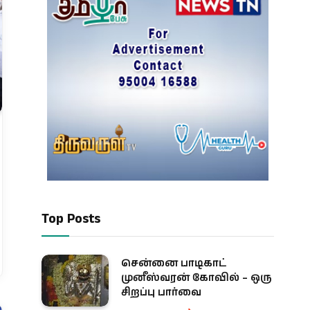
Top Posts
சென்னை பாடிகாட்
முனீஸ்வரன் கோவில் – ஒரு
சிறப்பு பார்வை