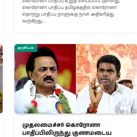
கொரோனா பாதிப்பு உறுதி செய்யப்பட்டுள்ளது.
கொரோனா பாதிப்பு தமிழகத்தில் கொரோனா
தொற்று பாதிப்பு நாளுக்கு நாள் அதிகரித்து
வருகிறது.…
அரசியல்
முதலமைச்சர் கொரோனா
பாதிப்பிலிருந்து குணமடைய