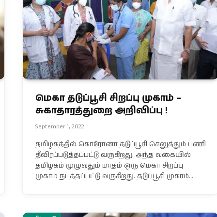
மெகா தடுப்பூசி சிறப்பு முகாம் –
சுகாதாரத்துறை அறிவிப்பு !
September 1, 2022
தமிழகத்தில் கொரோனா தடுப்பூசி செலுத்தும் பணி
தீவிரப்படுத்தப்பட்டு வருகிறது. அந்த வகையில்
தமிழகம் முழுவதும் மாதம் ஒரு மெகா சிறப்பு
முகாம் நடத்தப்பட்டு வருகிறது. தடுப்பூசி முகாம்…