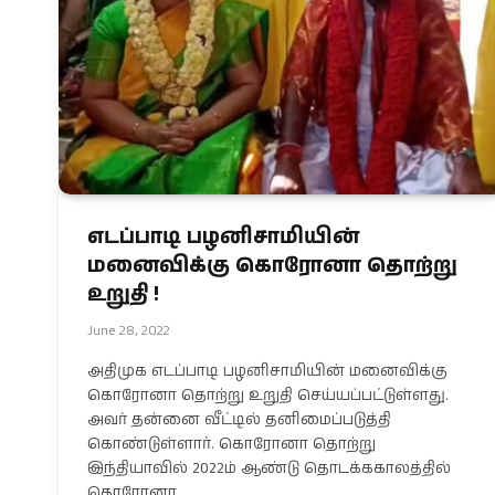
எடப்பாடி பழனிசாமியின்
மனைவிக்கு கொரோனா தொற்று
உறுதி !
June 28, 2022
அதிமுக எடப்பாடி பழனிசாமியின் மனைவிக்கு
கொரோனா தொற்று உறுதி செய்யப்பட்டுள்ளது.
அவர் தன்னை வீட்டில் தனிமைப்படுத்தி
கொண்டுள்ளார். கொரோனா தொற்று
இந்தியாவில் 2022ம் ஆண்டு தொடக்ககாலத்தில்
கொரோனா…