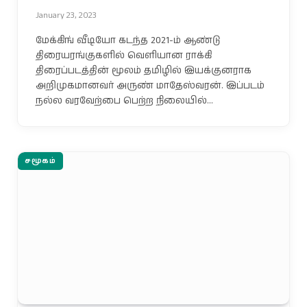
January 23, 2023
மேக்கிங் வீடியோ கடந்த 2021-ம் ஆண்டு
திரையரங்குகளில் வெளியான ராக்கி
திரைப்படத்தின் மூலம் தமிழில் இயக்குனராக
அறிமுகமானவர் அருண் மாதேஸ்வரன். இப்படம்
நல்ல வரவேற்பை பெற்ற நிலையில்…
சமூகம்