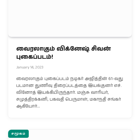
வைரலாகும் விக்னேஷ் சிவன்
புகைப்படம்!
January 14, 2023
வைரலாகும் புகைப்படம் நடிகர் அஜித்தின் 61-வது
படமான துணிவு திரைப்படத்தை இயக்குனர் எச்.
வினோத் இயக்கியிருந்தார். மஞ்சு வாரியர்,
சமுத்திரக்கனி, பகவதி பெருமாள், மகாநதி சங்கர்
ஆகியோர்…
சமூகம்