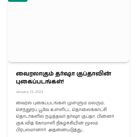
வைரலாகும் தர்ஷா குப்தாவின்
புகைப்படங்கள்!
January 23, 2023
வைரல் புகைப்படங்கள் முள்ளும் மலரும்,
செந்தூரப் பூவே உள்ளிட்ட தொலைக்காட்சி
தொடர்களில் நடித்தவர் தர்ஷா குப்தா. பின்னர்
குக் வித் கோமாளி நிகழ்ச்சியின் மூலம்
பிரபலமானார். அதனையடுத்து…