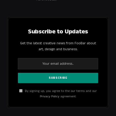
Subscribe to Updates
Get the latest creative news from FooBar about
art, design and business.
By signing up, you agree to the our terms and our
Privacy Policy
agreement.