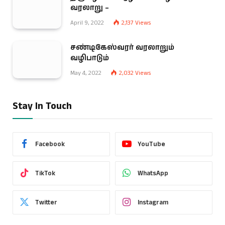
வரலாறு –
April 9, 2022
2,137
Views
சண்டிகேஸ்வரர் வரலாறும்
வழிபாடும்
May 4, 2022
2,032
Views
Stay In Touch
Facebook
YouTube
TikTok
WhatsApp
Twitter
Instagram