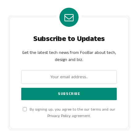
Subscribe to Updates
Get the latest tech news from FooBar about tech,
design and biz.
By signing up, you agree to the our terms and our
Privacy Policy
agreement.