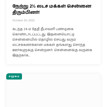
நேற்று 2½ லட்ச மக்கள் சென்னை
திரும்பினர்!
October 26, 2022
கடந்த 24-ம் தேதி தீபாவளி பண்டிகை
கொண்டாடப்பட்டது. இதனையொட்டி
சென்னையில் தொழில் செய்து வரும்
லட்சக்கணக்கான மக்கள் தங்களது சொந்த
ஊர்களுக்கு சென்றனர். சென்னைக்கு வருகை
இதற்காக…
சமூகம்