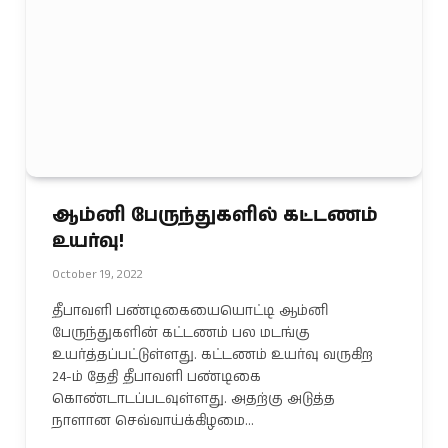
ஆம்னி பேருந்துகளில் கட்டணம்
உயர்வு!
October 19, 2022
தீபாவளி பண்டிகையையொட்டி ஆம்னி
பேருந்துகளின் கட்டணம் பல மடங்கு
உயர்த்தப்பட்டுள்ளது. கட்டணம் உயர்வு வருகிற
24-ம் தேதி தீபாவளி பண்டிகை
கொண்டாடப்படவுள்ளது. அதற்கு அடுத்த
நாளான செவ்வாய்க்கிழமை…