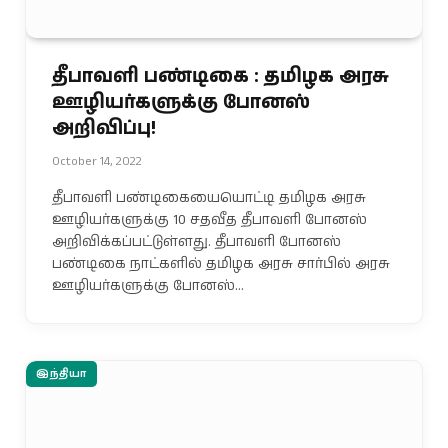
தீபாவளி பண்டிகை : தமிழக அரசு
ஊழியர்களுக்கு போனஸ்
அறிவிப்பு!
October 14, 2022
தீபாவளி பண்டிகையையொட்டி தமிழக அரசு
ஊழியர்களுக்கு 10 சதவீத தீபாவளி போனஸ்
அறிவிக்கப்பட்டுள்ளது. தீபாவளி போனஸ்
பண்டிகை நாட்களில் தமிழக அரசு சார்பில் அரசு
ஊழியர்களுக்கு போனஸ்…
இந்தியா