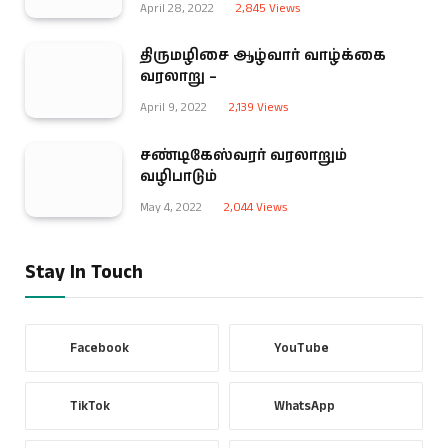
April 28, 2022
2,845
Views
திருமழிசை ஆழ்வார் வாழ்க்கை
வரலாறு –
April 9, 2022
2,139
Views
சண்டிகேஸ்வரர் வரலாறும்
வழிபாடும்
May 4, 2022
2,044
Views
Stay In Touch
Facebook
YouTube
TikTok
WhatsApp