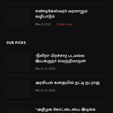
சண்டிகேஸ்வரர் வரலாறும்
வழிபாடும்
May 4, 2022
2,044
Views
OUR PICKS
‘நீளிரா’ பிரச்சார படமல்ல:
இயக்குநர் வெற்றிமாறன்
March 31, 2026
அரசியல் கதையில் நட்டி நட்ராஜ்
March 31, 2026
“அதிமுக கோட்டையை இடிக்க