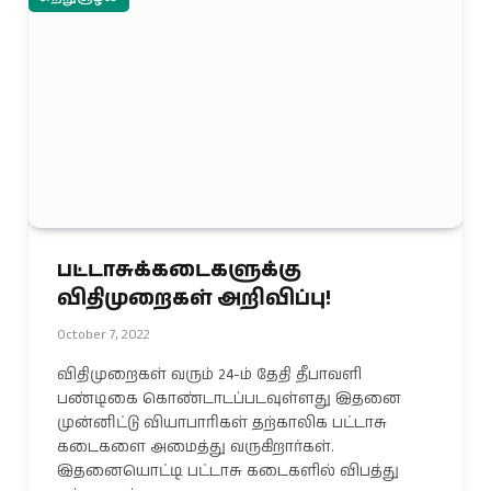
பட்டாசுக்கடைகளுக்கு
விதிமுறைகள் அறிவிப்பு!
October 7, 2022
விதிமுறைகள் வரும் 24-ம் தேதி தீபாவளி
பண்டிகை கொண்டாடப்படவுள்ளது இதனை
முன்னிட்டு வியாபாரிகள் தற்காலிக பட்டாசு
கடைகளை அமைத்து வருகிறார்கள்.
இதனையொட்டி பட்டாசு கடைகளில் விபத்து