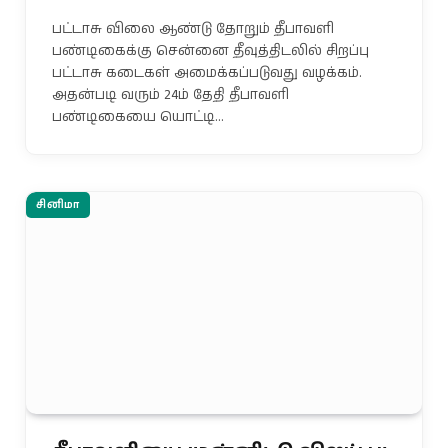
பட்டாசு விலை ஆண்டு தோறும் தீபாவளி
பண்டிகைக்கு சென்னை தீவுத்திடலில் சிறப்பு
பட்டாசு கடைகள் அமைக்கப்படுவது வழக்கம்.
அதன்படி வரும் 24ம் தேதி தீபாவளி
பண்டிகையை யொட்டி…
சினிமா