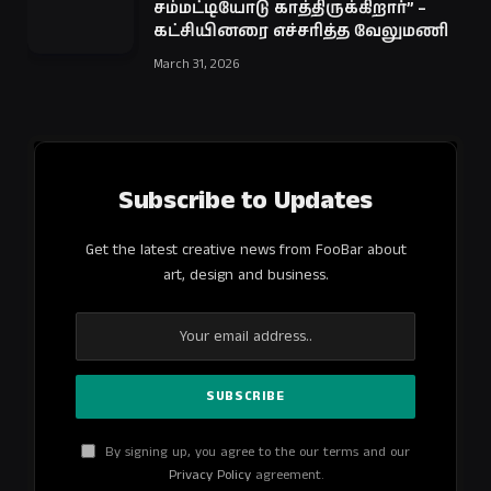
சம்மட்டியோடு காத்திருக்கிறார்” –
கட்சியினரை எச்சரித்த வேலுமணி
March 31, 2026
Subscribe to Updates
Get the latest creative news from FooBar about
art, design and business.
By signing up, you agree to the our terms and our
Privacy Policy
agreement.