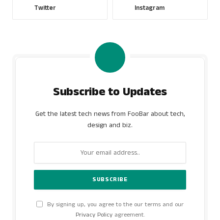
Twitter
Instagram
Subscribe to Updates
Get the latest tech news from FooBar about tech,
design and biz.
By signing up, you agree to the our terms and our
Privacy Policy
agreement.