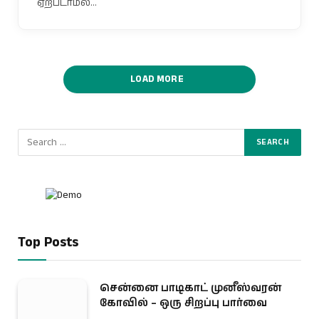
ஏற்படாமல்…
LOAD MORE
Top Posts
சென்னை பாடிகாட் முனீஸ்வரன்
கோவில் – ஒரு சிறப்பு பார்வை