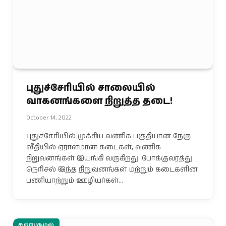
புதுச்சேரியில் சாலையில்
வாகனங்களை நிறுத்த தடை!
October 14, 2022
புதுச்சேரியில் முக்கிய வணிக பகுதியான நேரு
வீதியில் ஏராளமான கடைகள், வணிக
நிறுவனங்கள் இயங்கி வருகிறது. போக்குவரத்து
நெரிசல் இந்த நிறுவனங்கள் மற்றும் கடைகளின்
பணியாற்றும் ஊழியர்கள்…
சுற்றுசூழல்