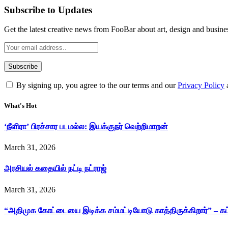
Subscribe to Updates
Get the latest creative news from FooBar about art, design and busine
By signing up, you agree to the our terms and our
Privacy Policy
What's Hot
‘நீளிரா’ பிரச்சார படமல்ல: இயக்குநர் வெற்றிமாறன்
March 31, 2026
அரசியல் கதையில் நட்டி நட்ராஜ்
March 31, 2026
“அதிமுக கோட்டையை இடிக்க சம்மட்டியோடு காத்திருக்கிறார்” – க