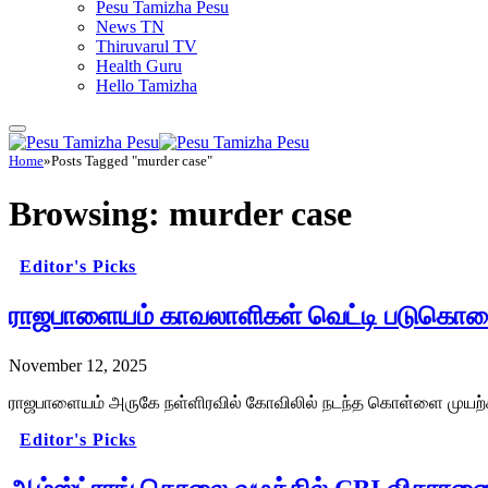
Pesu Tamizha Pesu
News TN
Thiruvarul TV
Health Guru
Hello Tamizha
Home
»
Posts Tagged "murder case"
Browsing:
murder case
Editor's Picks
ராஜபாளையம் காவலாளிகள் வெட்டி படுகொலை, க
November 12, 2025
ராஜபாளையம் அருகே நள்ளிரவில் கோவிலில் நடந்த கொள்ளை முயற்சி
Editor's Picks