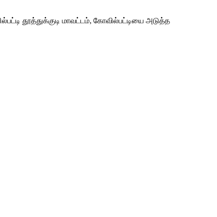
பட்டி தூத்துக்குடி மாவட்டம், கோவில்பட்டியை அடுத்த