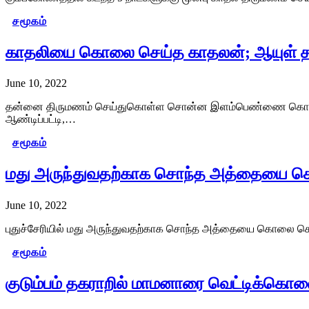
சமூகம்
காதலியை கொலை செய்த காதலன்; ஆயுள் தண்
June 10, 2022
தன்னை திருமணம் செய்துகொள்ள சொன்ன இளம்பெண்ணை கொலை செய்த க
ஆண்டிப்பட்டி,…
சமூகம்
மது அருந்துவதற்காக சொந்த அத்தையை க
June 10, 2022
புதுச்சேரியில் மது அருந்துவதற்காக சொந்த அத்தையை கொலை செய்த
சமூகம்
குடும்பம் தகராறில் மாமனாரை வெட்டிக்கொல