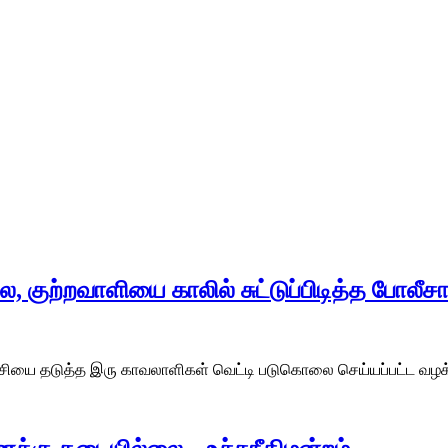
ுற்றவாளியை காலில் சுட்டுப்பிடித்த போலீசா
யை தடுத்த இரு காவலாளிகள் வெட்டி படுகொலை செய்யப்பட்ட வழக்கி