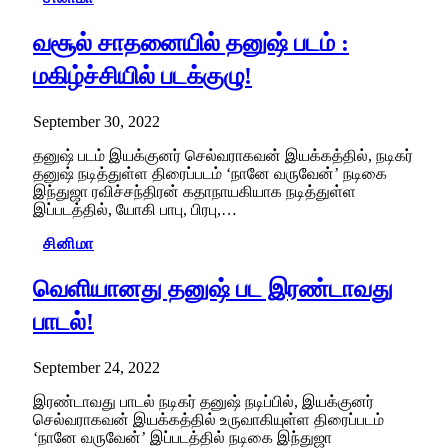
வசூல் சாதனையில் தனுஷ் படம் :
மகிழ்ச்சியில் படக்குழு!
September 30, 2022
தனுஷ் படம் இயக்குனர் செல்வராகவன் இயக்கத்தில், நடிகர்
தனுஷ் நடித்துள்ள திரைப்படம் ‘நானே வருவேன்’ நடிகை
இந்துஜா ரவிச்சந்திரன் கதாநாயகியாக நடித்துள்ள
இப்படத்தில், யோகி பாபு, பிரபு,…
சினிமா
வெளியானது தனுஷ் பட இரண்டாவது
பாடல்!
September 24, 2022
இரண்டாவது பாடல் நடிகர் தனுஷ் நடிப்பில், இயக்குனர்
செல்வராகவன் இயக்கத்தில் உருவாகியுள்ள திரைப்படம்
‘நானே வருவேன்’ இப்படத்தில் நடிகை இந்துஜா