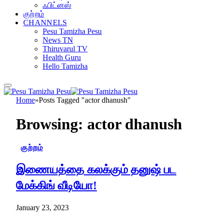
ஃபிட்னஸ்
குற்றம்
CHANNELS
Pesu Tamizha Pesu
News TN
Thiruvarul TV
Health Guru
Hello Tamizha
Home
»
Posts Tagged "actor dhanush"
Browsing:
actor dhanush
குற்றம்
இணையத்தை கலக்கும் தனுஷ் பட
மேக்கிங் வீடியோ!
January 23, 2023