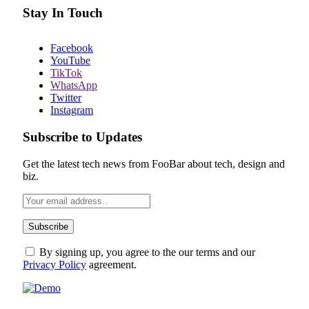
Stay In Touch
Facebook
YouTube
TikTok
WhatsApp
Twitter
Instagram
Subscribe to Updates
Get the latest tech news from FooBar about tech, design and
biz.
By signing up, you agree to the our terms and our
Privacy Policy
agreement.