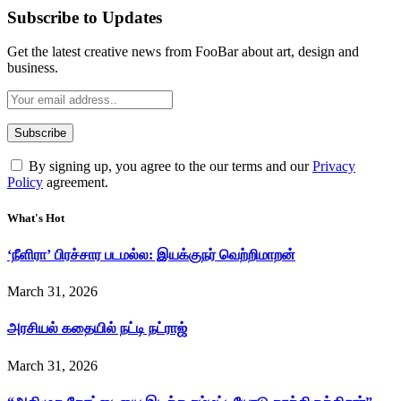
Subscribe to Updates
Get the latest creative news from FooBar about art, design and
business.
By signing up, you agree to the our terms and our
Privacy
Policy
agreement.
What's Hot
‘நீளிரா’ பிரச்சார படமல்ல: இயக்குநர் வெற்றிமாறன்
March 31, 2026
அரசியல் கதையில் நட்டி நட்ராஜ்
March 31, 2026