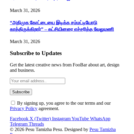
March 31, 2026
“அதிமுக கோட்டையை இடிக்க சம்மட்டியோடு
காத்திருக்கிறார்” – கட்சியினரை எச்சரித்த வேலுமணி
March 31, 2026
Subscribe to Updates
Get the latest creative news from FooBar about art, design
and business.
By signing up, you agree to the our terms and our
Privacy Policy
agreement.
Facebook
X (Twitter)
Instagram
YouTube
WhatsApp
Telegram
Threads
© 2026 Pesu Tamizha Pesu. Designed by
Pesu Tamizha