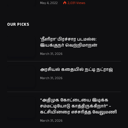
May 4, 2022
2,031
Views
OUR PICKS
‘நீளிரா’ பிரச்சார படமல்ல:
இயக்குநர் வெற்றிமாறன்
March 31, 2026
அரசியல் கதையில் நட்டி நட்ராஜ்
March 31, 2026
“அதிமுக கோட்டையை இடிக்க
சம்மட்டியோடு காத்திருக்கிறார்” –
கட்சியினரை எச்சரித்த வேலுமணி
March 31, 2026