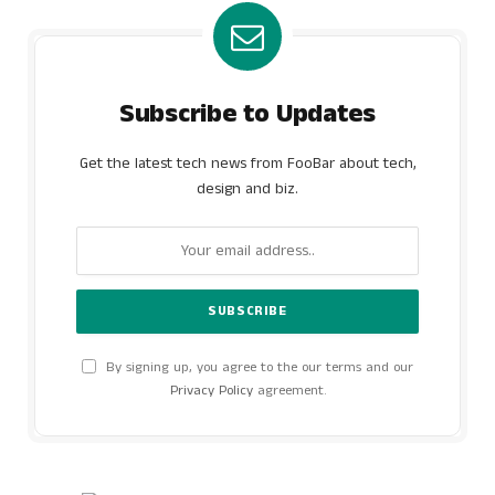
Subscribe to Updates
Get the latest tech news from FooBar about tech,
design and biz.
By signing up, you agree to the our terms and our
Privacy Policy
agreement.