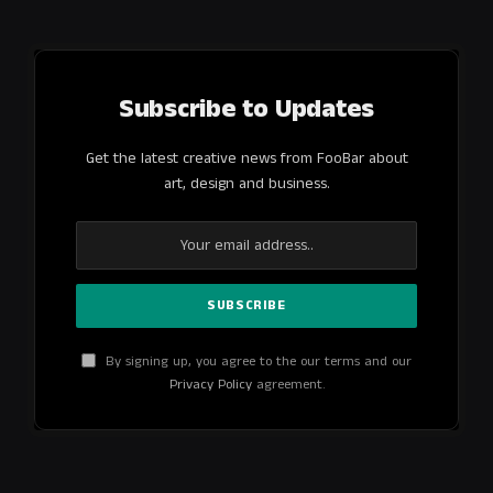
Subscribe to Updates
Get the latest creative news from FooBar about
art, design and business.
By signing up, you agree to the our terms and our
Privacy Policy
agreement.