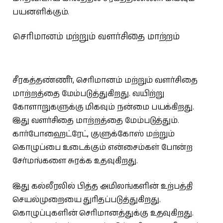
பயனளிக்கும்.
செரிமானம் மற்றும் வளர்சிதை மாற்றம்
சீரகத்தண்ணீர், செரிமானம் மற்றும் வளர்சிதை
மாற்றத்தை மேம்படுத்துகிறது. வயிற்று
கோளாறுகளுக்கு மிகவும் நன்மை பயக்கிறது.
இது வளர்சிதை மாற்றத்தை மேம்படுத்தும்.
கார்போஹைட்ரேட், குளுக்கோஸ் மற்றும்
கொழுப்பை உடைக்கும் என்சைம்கள் போன்ற
சேர்மங்களை சுரக்க உதவுகிறது.
இது கல்லீரலில் பித்த அமிலங்களின் உற்பத்தி
செயல்முறையை துரிதப்படுத்துகிறது.
கொழுப்புகளின் செரிமானத்துக்கு உதவுகிறது.