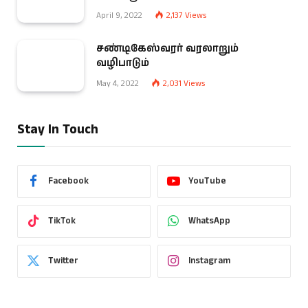
April 9, 2022
2,137
Views
சண்டிகேஸ்வரர் வரலாறும்
வழிபாடும்
May 4, 2022
2,031
Views
Stay In Touch
Facebook
YouTube
TikTok
WhatsApp
Twitter
Instagram