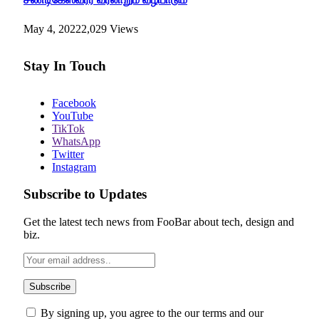
May 4, 2022
2,029
Views
Stay In Touch
Facebook
YouTube
TikTok
WhatsApp
Twitter
Instagram
Subscribe to Updates
Get the latest tech news from FooBar about tech, design and
biz.
By signing up, you agree to the our terms and our