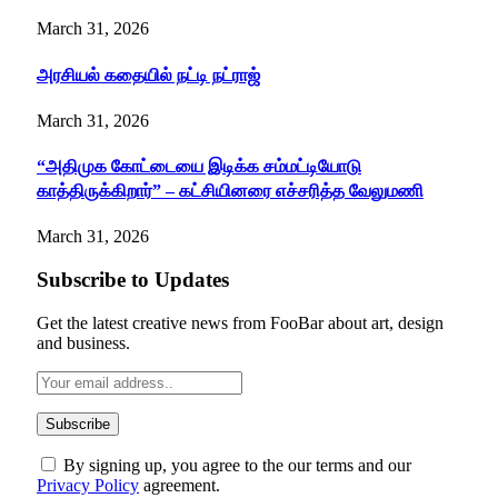
March 31, 2026
அரசியல் கதையில் நட்டி நட்ராஜ்
March 31, 2026
“அதிமுக கோட்டையை இடிக்க சம்மட்டியோடு
காத்திருக்கிறார்” – கட்சியினரை எச்சரித்த வேலுமணி
March 31, 2026
Subscribe to Updates
Get the latest creative news from FooBar about art, design
and business.
By signing up, you agree to the our terms and our
Privacy Policy
agreement.