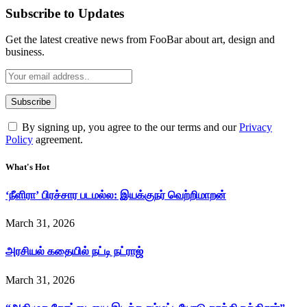
Subscribe to Updates
Get the latest creative news from FooBar about art, design and
business.
By signing up, you agree to the our terms and our
Privacy
Policy
agreement.
What's Hot
‘நீளிரா’ பிரச்சார படமல்ல: இயக்குநர் வெற்றிமாறன்
March 31, 2026
அரசியல் கதையில் நட்டி நட்ராஜ்
March 31, 2026