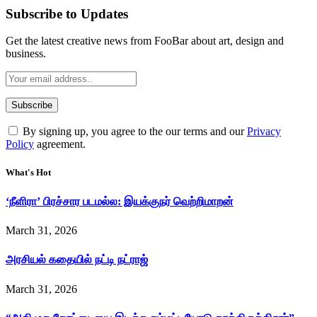
Subscribe to Updates
Get the latest creative news from FooBar about art, design and
business.
By signing up, you agree to the our terms and our
Privacy
Policy
agreement.
What's Hot
‘நீளிரா’ பிரச்சார படமல்ல: இயக்குநர் வெற்றிமாறன்
March 31, 2026
அரசியல் கதையில் நட்டி நட்ராஜ்
March 31, 2026