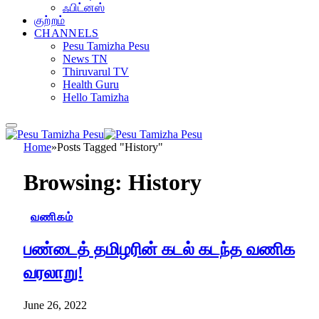
ஃபிட்னஸ்
குற்றம்
CHANNELS
Pesu Tamizha Pesu
News TN
Thiruvarul TV
Health Guru
Hello Tamizha
Home
»
Posts Tagged "History"
Browsing:
History
வணிகம்
பண்டைத் தமிழரின் கடல் கடந்த வணிக
வரலாறு!
June 26, 2022