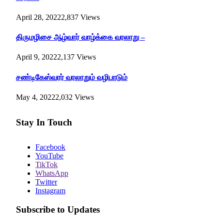
April 28, 2022
2,837
Views
திருமழிசை ஆழ்வார் வாழ்க்கை வரலாறு –
April 9, 2022
2,137
Views
சண்டிகேஸ்வரர் வரலாறும் வழிபாடும்
May 4, 2022
2,032
Views
Stay In Touch
Facebook
YouTube
TikTok
WhatsApp
Twitter
Instagram
Subscribe to Updates