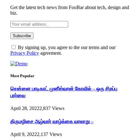
Get the latest tech news from FooBar about tech, design and
biz.
By signing up, you agree to the our terms and our
Privacy Policy
agreement.
Most Popular
சென்னை பாடிகாட் முனீஸ்வரன் கோவில் – ஒரு சிறப்பு
பார்வை
April 28, 2022
2,837
Views
திருமழிசை ஆழ்வார் வாழ்க்கை வரலாறு –
April 9, 2022
2,137
Views