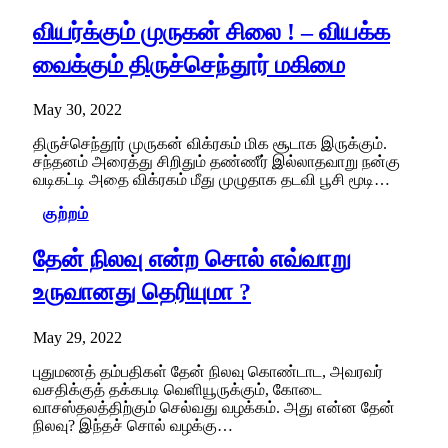
வியர்க்கும் முருகன் சிலை ! – வியக்க
வைக்கும் திருச்செந்தூர் மகிமை
May 30, 2022
திருச்செந்தூர் முருகன் விக்ரகம் மிக சூடாக இருக்கும்.
சந்தனம் அரைத்து சிறிதும் தண்ணீர் இல்லாதவாறு நன்கு
வடிகட்டி அதை விக்ரகம் மீது முழுதாக தடவி பூசி மூடி…
குற்றம்
தேன் நிலவு என்ற சொல் எவ்வாறு
உருவானது தெரியுமா ?
May 29, 2022
புதுமணத் தம்பதிகள் தேன் நிலவு கொண்டாட, அவரவர்
வசதிக்குத் தக்கபடி வெளியூருக்கும், கோடை
வாசஸ்தலத்திற்கும் செல்வது வழக்கம். அது என்ன தேன்
நிலவு? இந்தச் சொல் வழக்கு…