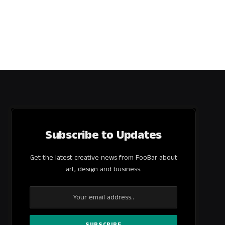
Subscribe to Updates
Get the latest creative news from FooBar about
art, design and business.