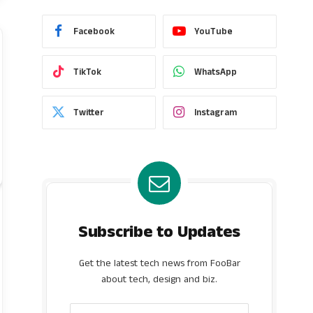
Facebook
YouTube
TikTok
WhatsApp
Twitter
Instagram
Subscribe to Updates
Get the latest tech news from FooBar
about tech, design and biz.