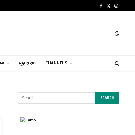
Facebook
X
Instagram
(Twitter)
ல்
குற்றம்
CHANNELS