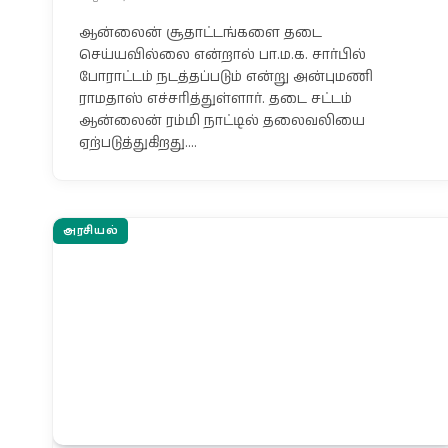
ஆன்லைன் சூதாட்டங்களை தடை
செய்யவில்லை என்றால் பா.ம.க. சார்பில்
போராட்டம் நடத்தப்படும் என்று அன்புமணி
ராமதாஸ் எச்சரித்துள்ளார். தடை சட்டம்
ஆன்லைன் ரம்மி நாட்டில் தலைவலியை
ஏற்படுத்துகிறது.…
அரசியல்