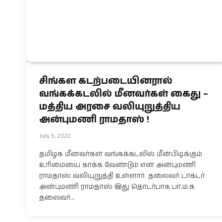
சிங்கள கடற்படையினரால்
வங்கக்கடலில் மீனவர்கள் கைது –
மத்திய அரசை வலியுறுத்திய
அன்புமணி ராமதாஸ் !
July 5, 2022
தமிழக மீனவர்கள் வங்கக்கடலில் மீன்பிடிக்கும்
உரிமையை காக்க வேண்டும் என அன்புமணி
ராமதாஸ் வலியுறுத்தி உள்ளார். தலைவர் டாக்டர்
அன்புமணி ராமதாஸ் இது தொடர்பாக பா.ம.க
தலைவர்…