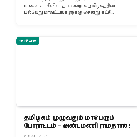
மக்கள் கட்சியின் தலைவராக தமிழகத்தின்
பல்வேறு மாவட்டங்களுக்கு சென்று கட்சி…
அரசியல்
தமிழகம் முழுவதும் மாபெரும்
போராட்டம் – அன்புமணி ராமதாஸ் !
August 1, 2022