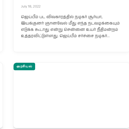
July 18, 2022
ஜெய்பீம் பட விவகாரத்தில் நடிகர் சூர்யா,
இயக்குனர் ஞானவேல் மீது எந்த நடவடிக்கையும்
எடுக்க கூடாது என்று சென்னை உயர் நீதிமன்றம்
உத்தரவிட்டுள்ளது. ஜெய்பீம் சர்ச்சை நடிகர்…
அரசியல்