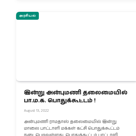
அரசியல்
இன்று அன்புமணி தலைமையில்
பா.ம.க. பொதுக்கூட்டம் !
August 13, 2022
அன்புமணி ராமதாஸ் தலைமையில் இன்று
மாலை பாட்டாளி மக்கள் கட்சி பொதுக்கூட்டம்
நடைபெறவுள்ளது. பொதுக்கூட்டம் பாட்டாளி