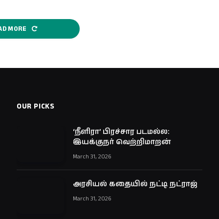
AD MORE
OUR PICKS
‘நீளிரா’ பிரச்சார படமல்ல:
இயக்குநர் வெற்றிமாறன்
March 31, 2026
அரசியல் கதையில் நட்டி நட்ராஜ்
March 31, 2026