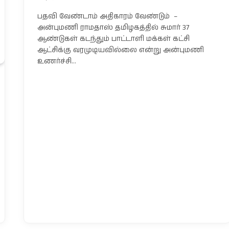
பதவி வேண்டாம் அதிகாரம் வேண்டும் –
அன்புமணி ராமதாஸ் தமிழகத்தில் சுமார் 37
ஆண்டுகள் கடந்தும் பாட்டாளி மக்கள் கட்சி
ஆட்சிக்கு வரமுடியவில்லை என்று அன்புமணி
உணர்ச்சி…