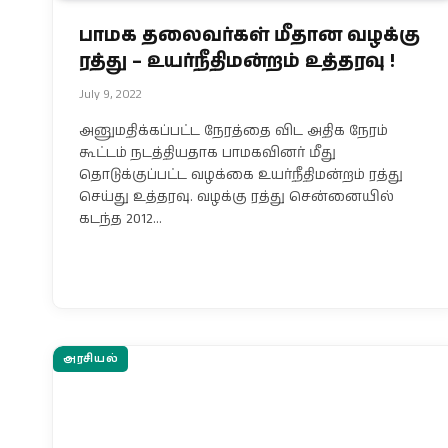
பாமக தலைவர்கள் மீதான வழக்கு
ரத்து – உயர்நீதிமன்றம் உத்தரவு !
July 9, 2022
அனுமதிக்கப்பட்ட நேரத்தை விட அதிக நேரம்
கூட்டம் நடத்தியதாக பாமகவினர் மீது
தொடுக்குப்பட்ட வழக்கை உயர்நீதிமன்றம் ரத்து
செய்து உத்தரவு. வழக்கு ரத்து சென்னையில்
கடந்த 2012…
அரசியல்