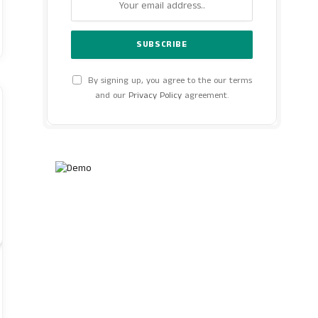
By signing up, you agree to the our terms
and our
Privacy Policy
agreement.