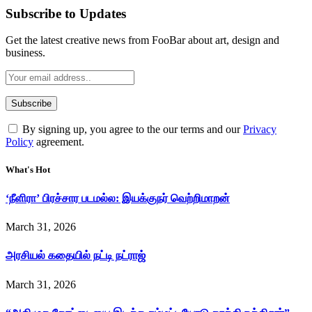
Subscribe to Updates
Get the latest creative news from FooBar about art, design and
business.
By signing up, you agree to the our terms and our
Privacy
Policy
agreement.
What's Hot
‘நீளிரா’ பிரச்சார படமல்ல: இயக்குநர் வெற்றிமாறன்
March 31, 2026
அரசியல் கதையில் நட்டி நட்ராஜ்
March 31, 2026