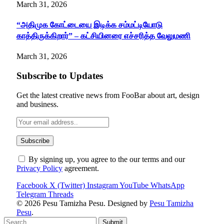
March 31, 2026
“அதிமுக கோட்டையை இடிக்க சம்மட்டியோடு
காத்திருக்கிறார்” – கட்சியினரை எச்சரித்த வேலுமணி
March 31, 2026
Subscribe to Updates
Get the latest creative news from FooBar about art, design
and business.
By signing up, you agree to the our terms and our
Privacy Policy
agreement.
Facebook
X (Twitter)
Instagram
YouTube
WhatsApp
Telegram
Threads
© 2026 Pesu Tamizha Pesu. Designed by
Pesu Tamizha
Pesu
.
Submit