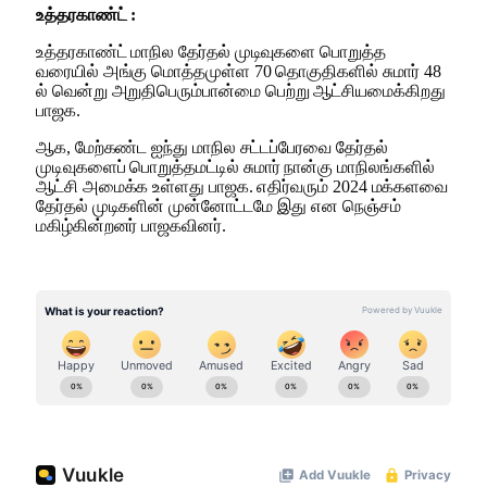
உத்தரகாண்ட் :
உத்தரகாண்ட் மாநில தேர்தல் முடிவுகளை பொறுத்த
வரையில் அங்கு மொத்தமுள்ள 70 தொகுதிகளில் சுமார் 48
ல் வென்று அறுதிபெரும்பான்மை பெற்று ஆட்சியமைக்கிறது
பாஜக.
ஆக, மேற்கண்ட ஐந்து மாநில சட்டப்பேரவை தேர்தல்
முடிவுகளைப் பொறுத்தமட்டில் சுமார் நான்கு மாநிலங்களில்
ஆட்சி அமைக்க உள்ளது பாஜக. எதிர்வரும் 2024 மக்களவை
தேர்தல் முடிகளின் முன்னோட்டமே இது என நெஞ்சம்
மகிழ்கின்றனர் பாஜகவினர்.