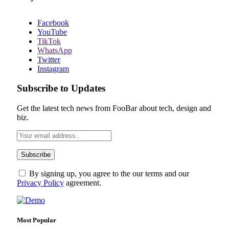
Facebook
YouTube
TikTok
WhatsApp
Twitter
Instagram
Subscribe to Updates
Get the latest tech news from FooBar about tech, design and
biz.
By signing up, you agree to the our terms and our
Privacy Policy
agreement.
Most Popular