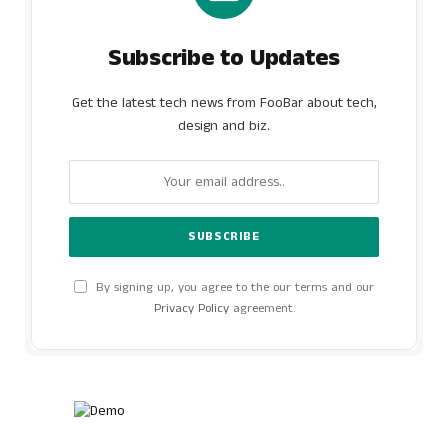
Subscribe to Updates
Get the latest tech news from FooBar about tech,
design and biz.
By signing up, you agree to the our terms and our
Privacy Policy
agreement.