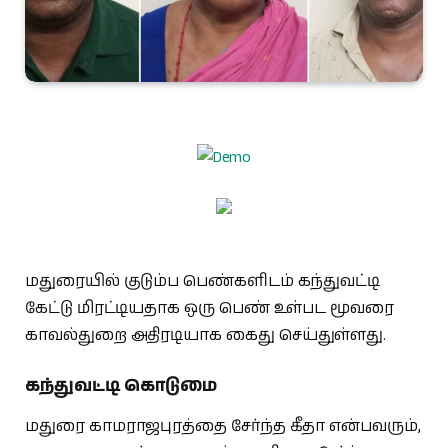
மதுரையில் குடும்ப பெண்களிடம் கந்துவட்டி
கேட்டு மிரட்டியதாக ஒரு பெண் உள்பட மூவரை
காவல்துறை அதிரடியாக கைது செய்துள்ளது.
கந்துவட்டி கொடுமை
மதுரை காமராஜபுரத்தை சேர்ந்த கீதா என்பவரும்,