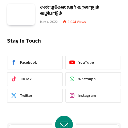
சண்டிகேஸ்வரர் வரலாறும்
வழிபாடும்
May 4, 2022
2,044
Views
Stay In Touch
Facebook
YouTube
TikTok
WhatsApp
Twitter
Instagram