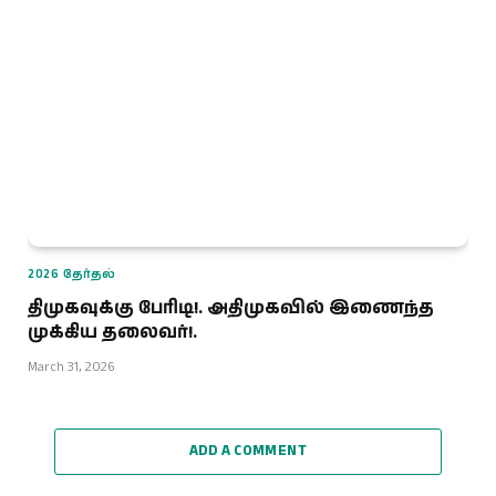
2026 தேர்தல்
திமுகவுக்கு பேரிடி!. அதிமுகவில் இணைந்த
முக்கிய தலைவர்!.
March 31, 2026
ADD A COMMENT