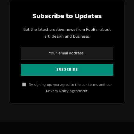
Subscribe to Updates
Get the latest creative news from FooBar about
art, design and business.
By signing up, you agree to the our terms and our
Privacy Policy
agreement.