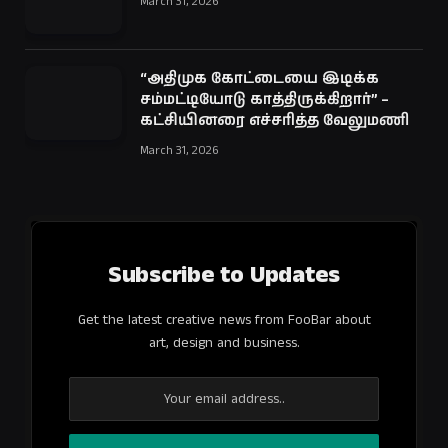
March 31, 2026
“அதிமுக கோட்டையை இடிக்க
சம்மட்டியோடு காத்திருக்கிறார்” –
கட்சியினரை எச்சரித்த வேலுமணி
March 31, 2026
Subscribe to Updates
Get the latest creative news from FooBar about
art, design and business.