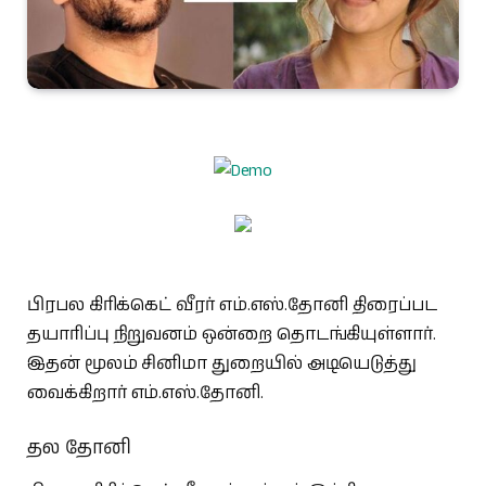
பிரபல கிரிக்கெட் வீரர் எம்.எஸ்.தோனி திரைப்பட
தயாரிப்பு நிறுவனம் ஒன்றை தொடங்கியுள்ளார்.
இதன் மூலம் சினிமா துறையில் அடியெடுத்து
வைக்கிறார் எம்.எஸ்.தோனி.
தல தோனி