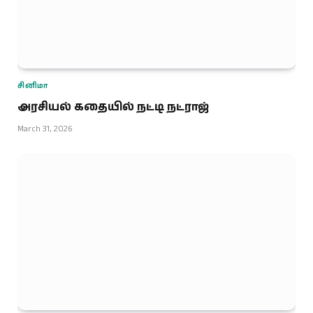
சினிமா
அரசியல் கதையில் நட்டி நட்ராஜ்
March 31, 2026