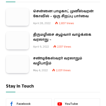
சென்னை பாடிகாட் முனீஸ்வரன்
கோவில் – ஒரு சிறப்பு பார்வை
April 28, 2022
2,837
Views
திருமழிசை ஆழ்வார் வாழ்க்கை
வரலாறு –
April 9, 2022
2,137
Views
சண்டிகேஸ்வரர் வரலாறும்
வழிபாடும்
May 4, 2022
2,031
Views
Stay In Touch
Facebook
YouTube