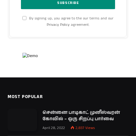
By signing up, you agree to the our terms and our
Privacy Policy
agreement.
MOST POPULAR
சென்னை பாடிகாட் முனீஸ்வரன்
கோவில் – ஒரு சிறப்பு பார்வை
April 28, 2022
2,837
Views