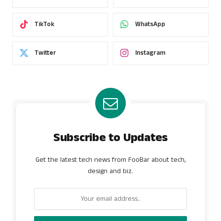
TikTok
WhatsApp
Twitter
Instagram
Subscribe to Updates
Get the latest tech news from FooBar about tech,
design and biz.