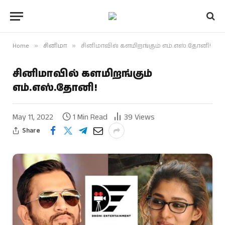
Home
»
சினிமா
»
சினிமாவில் களமிறங்கும் எம்.எஸ்.தோனி!
சினிமாவில் களமிறங்கும்
எம்.எஸ்.தோனி!
May 11, 2022
1 Min Read
39
Views
Share