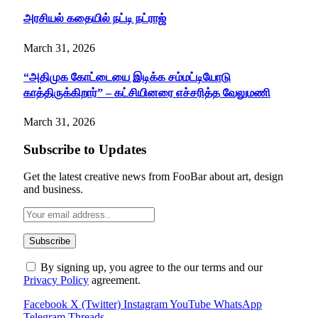
அரசியல் கதையில் நட்டி நட்ராஜ்
March 31, 2026
“அதிமுக கோட்டையை இடிக்க சம்மட்டியோடு
காத்திருக்கிறார்” – கட்சியினரை எச்சரித்த வேலுமணி
March 31, 2026
Subscribe to Updates
Get the latest creative news from FooBar about art, design
and business.
By signing up, you agree to the our terms and our
Privacy Policy
agreement.
Facebook
X (Twitter)
Instagram
YouTube
WhatsApp
Telegram
Threads