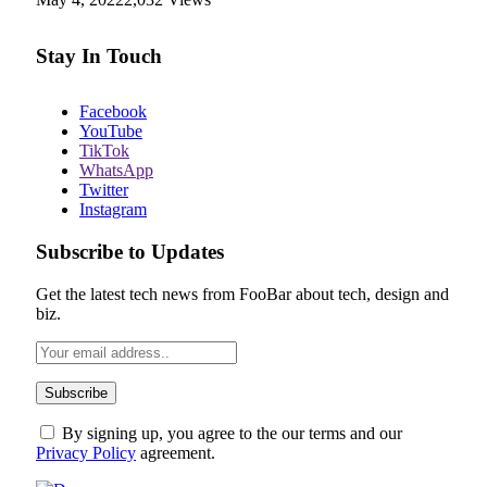
Stay In Touch
Facebook
YouTube
TikTok
WhatsApp
Twitter
Instagram
Subscribe to Updates
Get the latest tech news from FooBar about tech, design and
biz.
By signing up, you agree to the our terms and our
Privacy Policy
agreement.