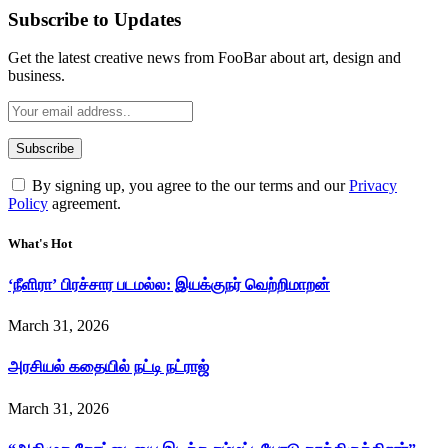
Subscribe to Updates
Get the latest creative news from FooBar about art, design and
business.
By signing up, you agree to the our terms and our
Privacy
Policy
agreement.
What's Hot
‘நீளிரா’ பிரச்சார படமல்ல: இயக்குநர் வெற்றிமாறன்
March 31, 2026
அரசியல் கதையில் நட்டி நட்ராஜ்
March 31, 2026