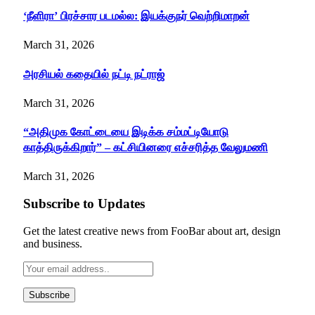
‘நீளிரா’ பிரச்சார படமல்ல: இயக்குநர் வெற்றிமாறன்
March 31, 2026
அரசியல் கதையில் நட்டி நட்ராஜ்
March 31, 2026
“அதிமுக கோட்டையை இடிக்க சம்மட்டியோடு
காத்திருக்கிறார்” – கட்சியினரை எச்சரித்த வேலுமணி
March 31, 2026
Subscribe to Updates
Get the latest creative news from FooBar about art, design
and business.