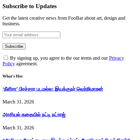
Subscribe to Updates
Get the latest creative news from FooBar about art, design and
business.
By signing up, you agree to the our terms and our
Privacy
Policy
agreement.
What's Hot
‘நீளிரா’ பிரச்சார படமல்ல: இயக்குநர் வெற்றிமாறன்
March 31, 2026
அரசியல் கதையில் நட்டி நட்ராஜ்
March 31, 2026