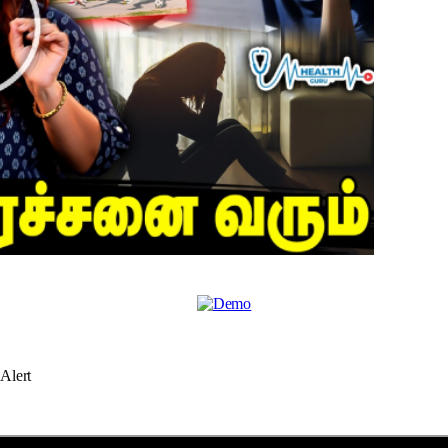
Alert