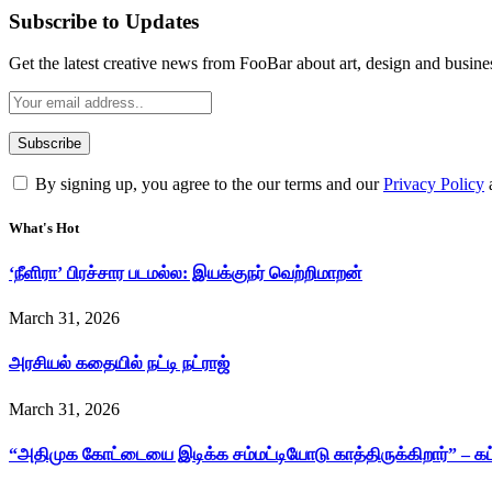
Subscribe to Updates
Get the latest creative news from FooBar about art, design and busine
By signing up, you agree to the our terms and our
Privacy Policy
What's Hot
‘நீளிரா’ பிரச்சார படமல்ல: இயக்குநர் வெற்றிமாறன்
March 31, 2026
அரசியல் கதையில் நட்டி நட்ராஜ்
March 31, 2026
“அதிமுக கோட்டையை இடிக்க சம்மட்டியோடு காத்திருக்கிறார்” – க