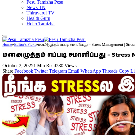
Pesu Tamizha Pesu
News TN
Thiruvarul TV
Health Guru
Hello Tamizha
Home
»
Editor's Picks
»
மனஅழுத்தம் எப்படி சமாளிப்பது – Stress Management | Stress R
மனஅழுத்தம் எப்படி சமாளிப்பது – Stress Mana
October 2, 2025
1 Min Read
280
Views
Share
Facebook
Twitter
Telegram
Email
WhatsApp
Threads
Copy Li