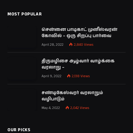
MOST POPULAR
சென்னை பாடிகாட் முனீஸ்வரன்
கோவில் – ஒரு சிறப்பு பார்வை
April 28, 2022
2,840
Views
திருமழிசை ஆழ்வார் வாழ்க்கை
வரலாறு –
April 9, 2022
2,138
Views
சண்டிகேஸ்வரர் வரலாறும்
வழிபாடும்
May 4, 2022
2,042
Views
OUR PICKS