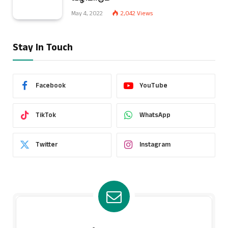
May 4, 2022
2,042
Views
Stay In Touch
Facebook
YouTube
TikTok
WhatsApp
Twitter
Instagram