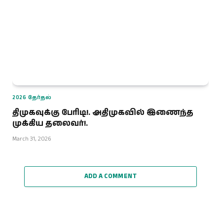
2026 தேர்தல்
திமுகவுக்கு பேரிடி!. அதிமுகவில் இணைந்த
முக்கிய தலைவர்!.
March 31, 2026
ADD A COMMENT