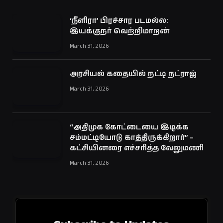
‘நீளிரா’ பிரச்சார படமல்ல:
இயக்குநர் வெற்றிமாறன்
March 31, 2026
அரசியல் கதையில் நட்டி நட்ராஜ்
March 31, 2026
“அதிமுக கோட்டையை இடிக்க
சம்மட்டியோடு காத்திருக்கிறார்” –
கட்சியினரை எச்சரித்த வேலுமணி
March 31, 2026