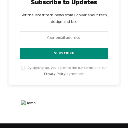
Subscribe to Updates
Get the latest tech news from FooBar about tech,
design and biz.
By signing up, you agree to the our terms and our
Privacy Policy
agreement.