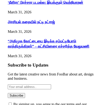
‘நீளிரா’ பிரச்சார படமல்ல: இயக்குநர் வெற்றிமாறன்
March 31, 2026
அரசியல் கதையில் நட்டி நட்ராஜ்
March 31, 2026
“அதிமுக கோட்டையை இடிக்க சம்மட்டியோடு
காத்திருக்கிறார்” – கட்சியினரை எச்சரித்த வேலுமணி
March 31, 2026
Subscribe to Updates
Get the latest creative news from FooBar about art, design
and business.
By signing up, you agree to the our terms and our