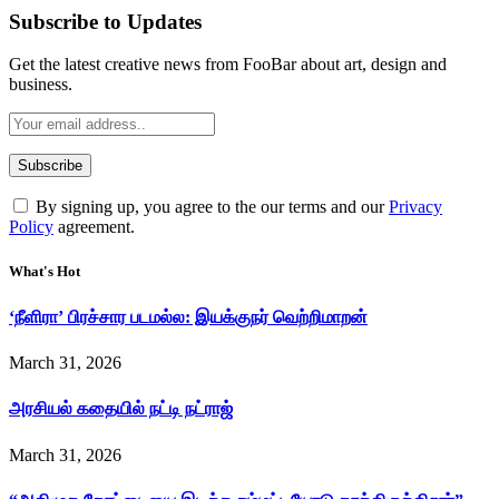
Subscribe to Updates
Get the latest creative news from FooBar about art, design and
business.
By signing up, you agree to the our terms and our
Privacy
Policy
agreement.
What's Hot
‘நீளிரா’ பிரச்சார படமல்ல: இயக்குநர் வெற்றிமாறன்
March 31, 2026
அரசியல் கதையில் நட்டி நட்ராஜ்
March 31, 2026