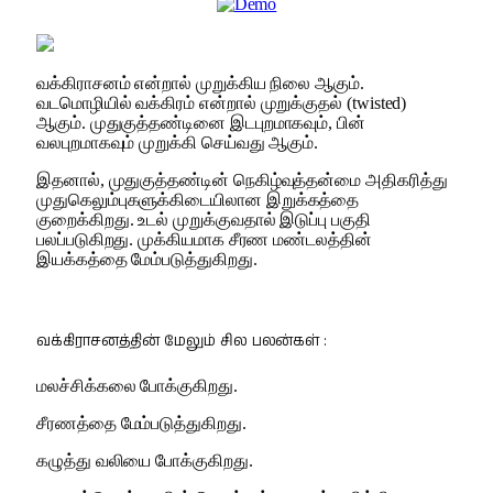
வக்கிராசனம் என்றால் முறுக்கிய நிலை ஆகும்.
வடமொழியில் வக்கிரம் என்றால் முறுக்குதல் (twisted)
ஆகும். முதுகுத்தண்டினை இடபுறமாகவும், பின்
வலபுறமாகவும் முறுக்கி செய்வது ஆகும்.
இதனால், முதுகுத்தண்டின் நெகிழ்வுத்தன்மை அதிகரித்து
முதுகெலும்புகளுக்கிடையிலான இறுக்கத்தை
குறைக்கிறது. உடல் முறுக்குவதால் இடுப்பு பகுதி
பலப்படுகிறது. முக்கியமாக சீரண மண்டலத்தின்
இயக்கத்தை மேம்படுத்துகிறது.
வக்கிராசனத்தின் மேலும் சில பலன்கள் :
மலச்சிக்கலை போக்குகிறது.
சீரணத்தை மேம்படுத்துகிறது.
கழுத்து வலியை போக்குகிறது.