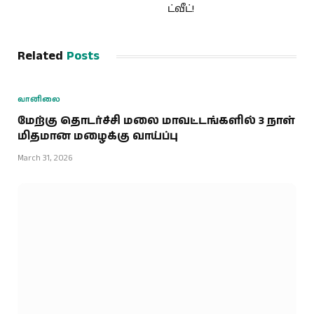
ட்வீட்!
Related
Posts
வானிலை
மேற்கு தொடர்ச்சி மலை மாவட்டங்களில் 3 நாள்
மிதமான மழைக்கு வாய்ப்பு
March 31, 2026