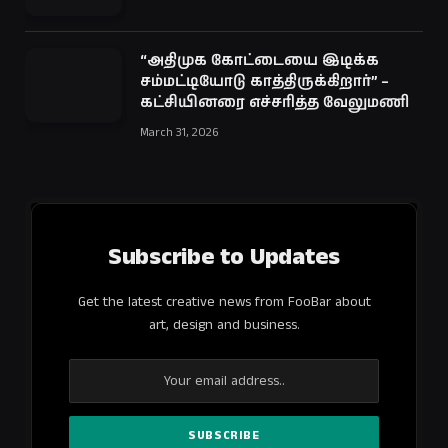
“அதிமுக கோட்டையை இடிக்க
சம்மட்டியோடு காத்திருக்கிறார்” –
கட்சியினரை எச்சரித்த வேலுமணி
March 31, 2026
Subscribe to Updates
Get the latest creative news from FooBar about
art, design and business.