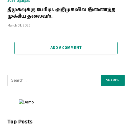
2026 தேர்தல்
திமுகவுக்கு பேரிடி!. அதிமுகவில் இணைந்த
முக்கிய தலைவர்!.
March 31, 2026
ADD A COMMENT
Top Posts