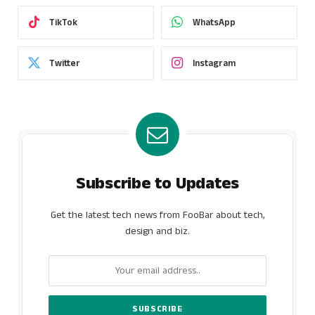
TikTok
WhatsApp
Twitter
Instagram
Subscribe to Updates
Get the latest tech news from FooBar about tech,
design and biz.