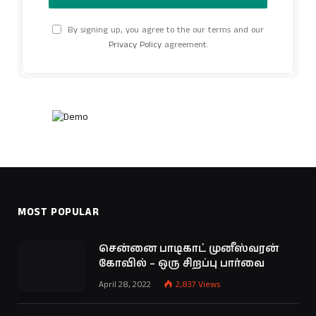
By signing up, you agree to the our terms and our
Privacy Policy
agreement.
MOST POPULAR
சென்னை பாடிகாட் முனீஸ்வரன்
கோவில் – ஒரு சிறப்பு பார்வை
April 28, 2022
2,837
Views