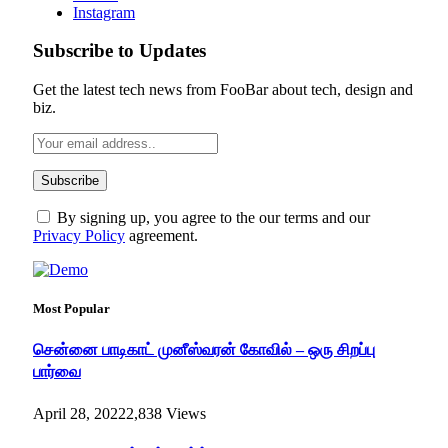
Instagram
Subscribe to Updates
Get the latest tech news from FooBar about tech, design and
biz.
By signing up, you agree to the our terms and our
Privacy Policy
agreement.
Most Popular
சென்னை பாடிகாட் முனீஸ்வரன் கோவில் – ஒரு சிறப்பு
பார்வை
April 28, 2022
2,838
Views