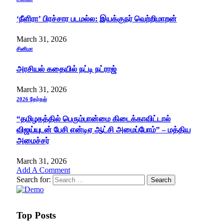
‘நீளிரா’ பிரச்சார படமல்ல: இயக்குநர் வெற்றிமாறன்
March 31, 2026
சினிமா
அரசியல் கதையில் நட்டி நட்ராஜ்
March 31, 2026
2026 தேர்தல்
“தமிழகத்தில் பெரும்பான்மை கிடைக்காவிட்டால்
விஜய்யுடன் பேசி என்டிஏ ஆட்சி அமைப்போம்” – மத்திய
அமைச்சர்
March 31, 2026
Add A Comment
Search for:
Top Posts