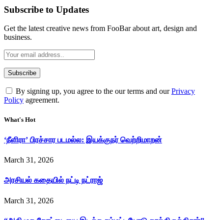
Subscribe to Updates
Get the latest creative news from FooBar about art, design and
business.
By signing up, you agree to the our terms and our
Privacy
Policy
agreement.
What's Hot
‘நீளிரா’ பிரச்சார படமல்ல: இயக்குநர் வெற்றிமாறன்
March 31, 2026
அரசியல் கதையில் நட்டி நட்ராஜ்
March 31, 2026