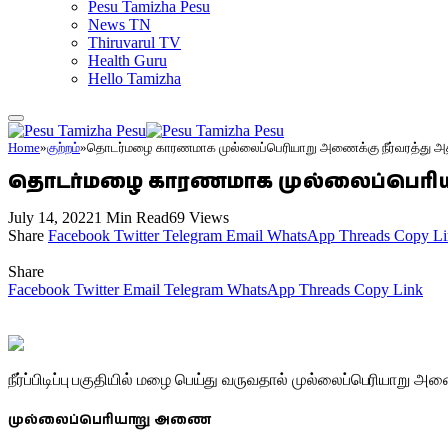
Pesu Tamizha Pesu
News TN
Thiruvarul TV
Health Guru
Hello Tamizha
Home
»
குற்றம்
»
தொடர்மழை காரணமாக முல்லைப்பெரியாறு அணைக்கு நீர்வரத்து அதிக
தொடர்மழை காரணமாக முல்லைப்பெரியாறு
July 14, 2022
1 Min Read
69
Views
Share
Facebook
Twitter
Telegram
Email
WhatsApp
Threads
Copy Li
Share
Facebook
Twitter
Email
Telegram
WhatsApp
Threads
Copy Link
நீர்ப்பிடிப்பு பகுதியில் மழை பெய்து வருவதால் முல்லைப்பெரியாறு அண
முல்லைப்பெரியாறு அணை