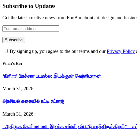
Subscribe to Updates
Get the latest creative news from FooBar about art, design and busine
By signing up, you agree to the our terms and our
Privacy Policy
What's Hot
‘நீளிரா’ பிரச்சார படமல்ல: இயக்குநர் வெற்றிமாறன்
March 31, 2026
அரசியல் கதையில் நட்டி நட்ராஜ்
March 31, 2026
“அதிமுக கோட்டையை இடிக்க சம்மட்டியோடு காத்திருக்கிறார்” – க