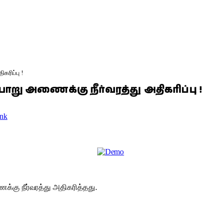
ரிப்பு !
 அணைக்கு நீர்வரத்து அதிகரிப்பு !
nk
ைக்கு நீர்வரத்து அதிகரித்தது.