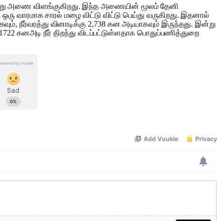
ெரியாறு அணை விளங்குகிறது. இந்த அணையின் மூலம் தேனி
த ஒரு வாரமாக சாரல் மழை விட்டு விட்டு பெய்து வருகிறது. இதனால்
வும், நீர்வரத்து வினாடிக்கு 2,738 கன அடியாகவும் இருந்தது. இன்று
 1722 கனஅடி நீர் திறந்து விடப்பட்டுள்ளதாக பொதுப்பணித்துறை