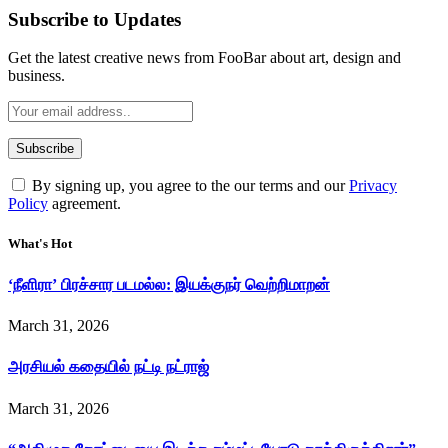
Subscribe to Updates
Get the latest creative news from FooBar about art, design and
business.
By signing up, you agree to the our terms and our
Privacy
Policy
agreement.
What's Hot
‘நீளிரா’ பிரச்சார படமல்ல: இயக்குநர் வெற்றிமாறன்
March 31, 2026
அரசியல் கதையில் நட்டி நட்ராஜ்
March 31, 2026