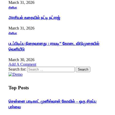
March 31, 2026
சினிமா
அரசியல் கதையில் நட்டி நட்ராஜ்
March 31, 2026
சினிமா
படப்பிடிப்பு நிறைவானது : ராவடி” கோடை விடுமுறையில்
வெளியீடு
March 30, 2026
Add A Comment
Search for:
Top Posts
சென்னை பாடிகாட் முனீஸ்வரன் கோவில் – ஒரு சிறப்பு
பார்வை