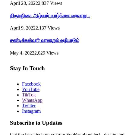
April 28, 2022
2,837
Views
திருமழிசை ஆழ்வார் வாழ்க்கை வரலாறு –
April 9, 2022
2,137
Views
சண்டிகேஸ்வரர் வரலாறும் வழிபாடும்
May 4, 2022
2,029
Views
Stay In Touch
Facebook
YouTube
TikTok
WhatsApp
Twitter
Instagram
Subscribe to Updates
Get the latest tech news from FooBar about tech, design and