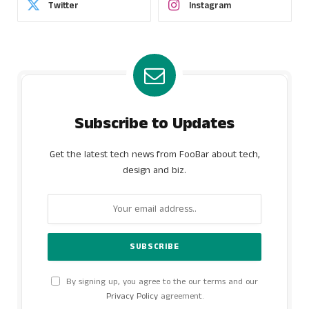
Twitter
Instagram
Subscribe to Updates
Get the latest tech news from FooBar about tech,
design and biz.
By signing up, you agree to the our terms and our
Privacy Policy
agreement.