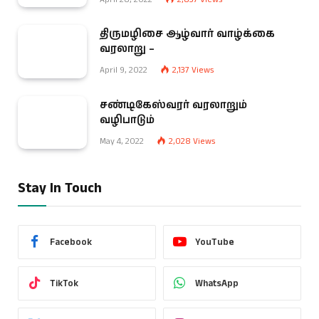
திருமழிசை ஆழ்வார் வாழ்க்கை
வரலாறு –
April 9, 2022
2,137
Views
சண்டிகேஸ்வரர் வரலாறும்
வழிபாடும்
May 4, 2022
2,028
Views
Stay In Touch
Facebook
YouTube
TikTok
WhatsApp