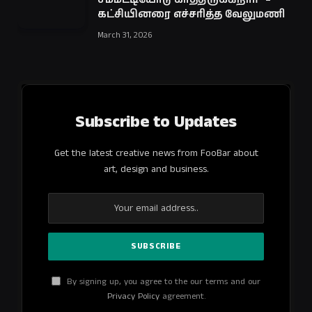
கட்சியினரை எச்சரித்த வேலுமணி
March 31, 2026
Subscribe to Updates
Get the latest creative news from FooBar about
art, design and business.
By signing up, you agree to the our terms and our
Privacy Policy
agreement.