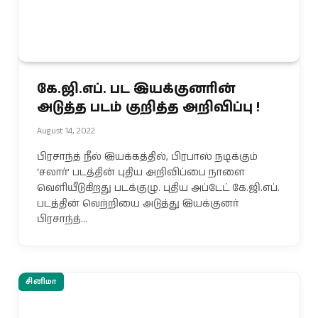
கே.ஜி.எப். பட இயக்குனரின்
அடுத்த படம் குறித்த அறிவிப்பு !
August 14, 2022
பிரசாந்த் நீல் இயக்கத்தில், பிரபாஸ் நடிக்கும்
‘சலார்’ படத்தின் புதிய அறிவிப்பை நாளை
வெளியீடுகிறது படக்குழு. புதிய அப்டேட் கே.ஜி.எப்.
படத்தின் வெற்றியை அடுத்து இயக்குனர்
பிரசாந்த்…
சினிமா