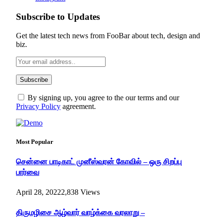
Subscribe to Updates
Get the latest tech news from FooBar about tech, design and
biz.
By signing up, you agree to the our terms and our
Privacy Policy
agreement.
Most Popular
சென்னை பாடிகாட் முனீஸ்வரன் கோவில் – ஒரு சிறப்பு
பார்வை
April 28, 2022
2,838
Views
திருமழிசை ஆழ்வார் வாழ்க்கை வரலாறு –