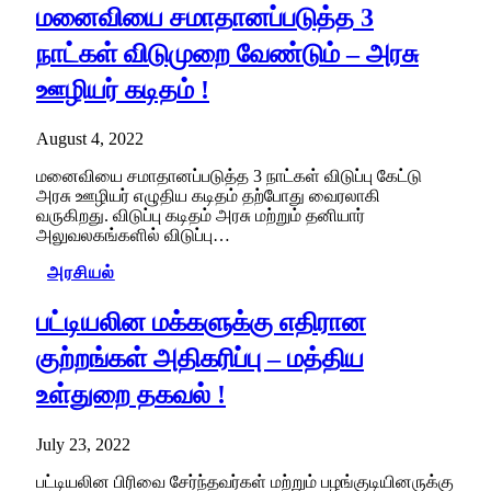
மனைவியை சமாதானப்படுத்த 3
நாட்கள் விடுமுறை வேண்டும் – அரசு
ஊழியர் கடிதம் !
August 4, 2022
மனைவியை சமாதானப்படுத்த 3 நாட்கள் விடுப்பு கேட்டு
அரசு ஊழியர் எழுதிய கடிதம் தற்போது வைரலாகி
வருகிறது. விடுப்பு கடிதம் அரசு மற்றும் தனியார்
அலுவலகங்களில் விடுப்பு…
அரசியல்
பட்டியலின மக்களுக்கு எதிரான
குற்றங்கள் அதிகரிப்பு – மத்திய
உள்துறை தகவல் !
July 23, 2022
பட்டியலின பிரிவை சேர்ந்தவர்கள் மற்றும் பழங்குடியினருக்கு