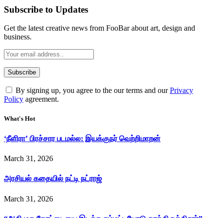
Subscribe to Updates
Get the latest creative news from FooBar about art, design and
business.
By signing up, you agree to the our terms and our
Privacy
Policy
agreement.
What's Hot
‘நீளிரா’ பிரச்சார படமல்ல: இயக்குநர் வெற்றிமாறன்
March 31, 2026
அரசியல் கதையில் நட்டி நட்ராஜ்
March 31, 2026