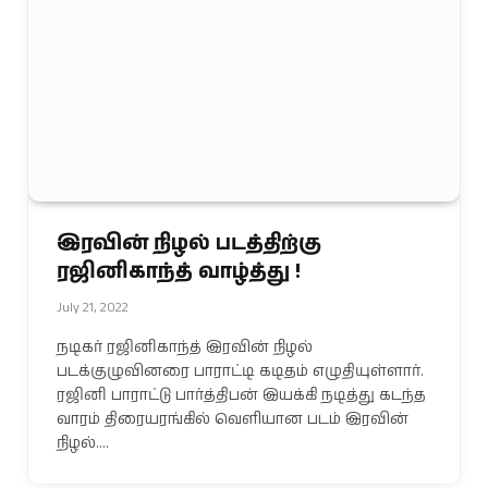
இரவின் நிழல் படத்திற்கு
ரஜினிகாந்த் வாழ்த்து !
July 21, 2022
நடிகர் ரஜினிகாந்த் இரவின் நிழல்
படக்குழுவினரை பாராட்டி கடிதம் எழுதியுள்ளார்.
ரஜினி பாராட்டு பார்த்திபன் இயக்கி நடித்து கடந்த
வாரம் திரையரங்கில் வெளியான படம் இரவின்
நிழல்.…