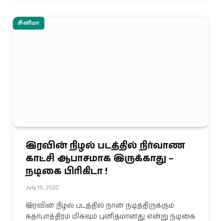
சினிமா
இரவின் நிழல் படத்தில் நிர்வாண
காட்சி ஆபாசமாக இருக்காது –
நடிகை பிரிகிடா !
July 15, 2022
இரவின் நிழல் படத்தில் நான் நடித்திருக்கும்
கதாபாத்திரம் மிகவும் புனிதமானது என்று நடிகை