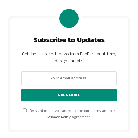
Subscribe to Updates
Get the latest tech news from FooBar about tech,
design and biz.
By signing up, you agree to the our terms and our
Privacy Policy
agreement.