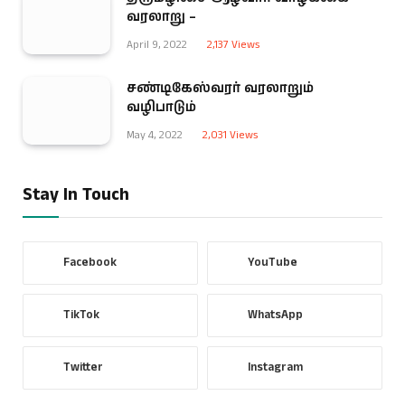
வரலாறு –
April 9, 2022
2,137
Views
சண்டிகேஸ்வரர் வரலாறும்
வழிபாடும்
May 4, 2022
2,031
Views
Stay In Touch
Facebook
YouTube
TikTok
WhatsApp
Twitter
Instagram