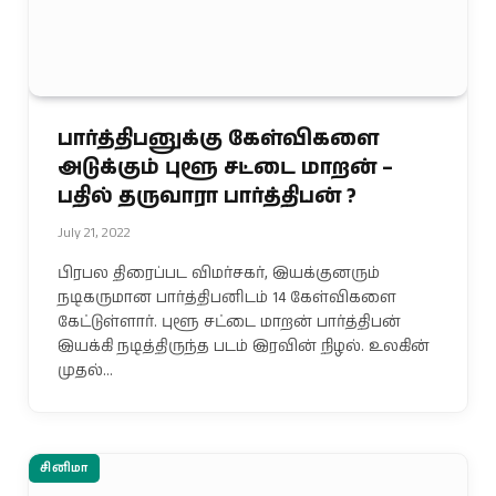
பார்த்திபனுக்கு கேள்விகளை
அடுக்கும் புளூ சட்டை மாறன் –
பதில் தருவாரா பார்த்திபன் ?
July 21, 2022
பிரபல திரைப்பட விமர்சகர், இயக்குனரும்
நடிகருமான பார்த்திபனிடம் 14 கேள்விகளை
கேட்டுள்ளார். புளூ சட்டை மாறன் பார்த்திபன்
இயக்கி நடித்திருந்த படம் இரவின் நிழல். உலகின்
முதல்…
சினிமா