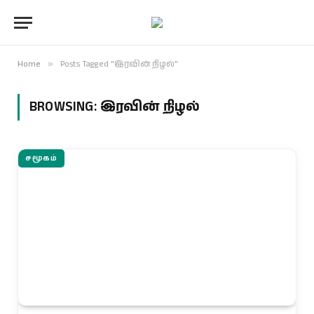
Home
»
Posts Tagged "இரவின் நிழல்"
BROWSING:
இரவின் நிழல்
சமூகம்