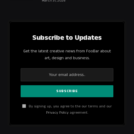
March 31, 2026
Subscribe to Updates
Get the latest creative news from FooBar about
art, design and business.
By signing up, you agree to the our terms and our
Privacy Policy
agreement.