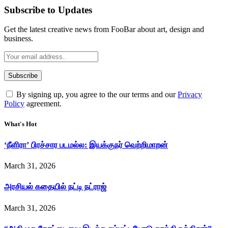
Subscribe to Updates
Get the latest creative news from FooBar about art, design and
business.
By signing up, you agree to the our terms and our
Privacy
Policy
agreement.
What's Hot
‘நீளிரா’ பிரச்சார படமல்ல: இயக்குநர் வெற்றிமாறன்
March 31, 2026
அரசியல் கதையில் நட்டி நட்ராஜ்
March 31, 2026