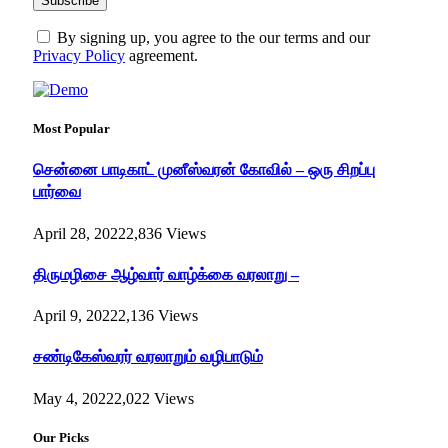
By signing up, you agree to the our terms and our
Privacy Policy
agreement.
Most Popular
சென்னை பாடிகாட் முனீஸ்வரன் கோவில் – ஒரு சிறப்பு
பார்வை
April 28, 2022
2,836
Views
திருமழிசை ஆழ்வார் வாழ்க்கை வரலாறு –
April 9, 2022
2,136
Views
சண்டிகேஸ்வரர் வரலாறும் வழிபாடும்
May 4, 2022
2,022
Views
Our Picks