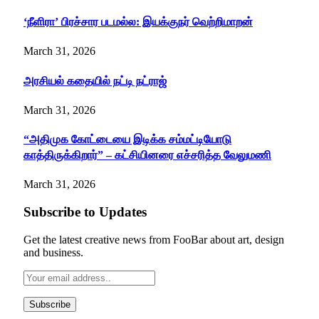
‘நீளிரா’ பிரச்சார படமல்ல: இயக்குநர் வெற்றிமாறன்
March 31, 2026
அரசியல் கதையில் நட்டி நட்ராஜ்
March 31, 2026
“அதிமுக கோட்டையை இடிக்க சம்மட்டியோடு
காத்திருக்கிறார்” – கட்சியினரை எச்சரித்த வேலுமணி
March 31, 2026
Subscribe to Updates
Get the latest creative news from FooBar about art, design
and business.