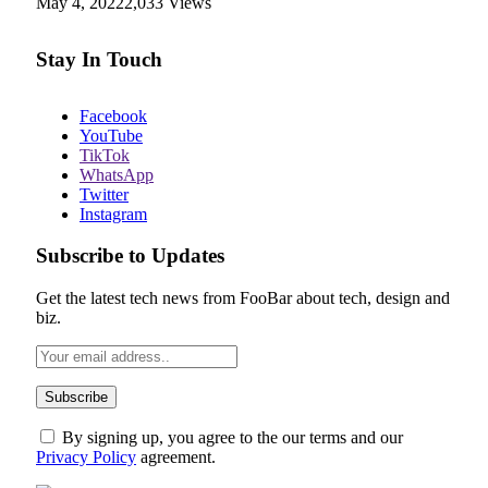
May 4, 2022
2,033
Views
Stay In Touch
Facebook
YouTube
TikTok
WhatsApp
Twitter
Instagram
Subscribe to Updates
Get the latest tech news from FooBar about tech, design and
biz.
By signing up, you agree to the our terms and our
Privacy Policy
agreement.