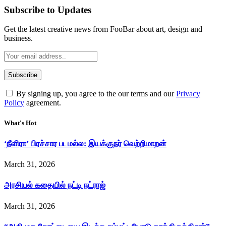
Subscribe to Updates
Get the latest creative news from FooBar about art, design and
business.
By signing up, you agree to the our terms and our
Privacy
Policy
agreement.
What's Hot
‘நீளிரா’ பிரச்சார படமல்ல: இயக்குநர் வெற்றிமாறன்
March 31, 2026
அரசியல் கதையில் நட்டி நட்ராஜ்
March 31, 2026