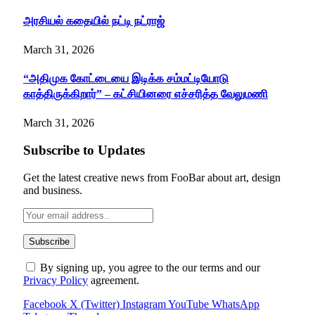
அரசியல் கதையில் நட்டி நட்ராஜ்
March 31, 2026
“அதிமுக கோட்டையை இடிக்க சம்மட்டியோடு
காத்திருக்கிறார்” – கட்சியினரை எச்சரித்த வேலுமணி
March 31, 2026
Subscribe to Updates
Get the latest creative news from FooBar about art, design
and business.
By signing up, you agree to the our terms and our
Privacy Policy
agreement.
Facebook
X (Twitter)
Instagram
YouTube
WhatsApp