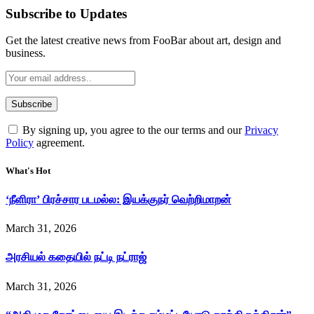
Subscribe to Updates
Get the latest creative news from FooBar about art, design and
business.
By signing up, you agree to the our terms and our
Privacy
Policy
agreement.
What's Hot
‘நீளிரா’ பிரச்சார படமல்ல: இயக்குநர் வெற்றிமாறன்
March 31, 2026
அரசியல் கதையில் நட்டி நட்ராஜ்
March 31, 2026