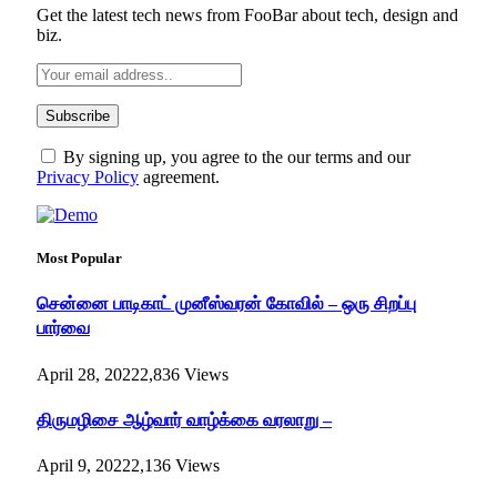
Get the latest tech news from FooBar about tech, design and
biz.
By signing up, you agree to the our terms and our
Privacy Policy
agreement.
Most Popular
சென்னை பாடிகாட் முனீஸ்வரன் கோவில் – ஒரு சிறப்பு
பார்வை
April 28, 2022
2,836
Views
திருமழிசை ஆழ்வார் வாழ்க்கை வரலாறு –
April 9, 2022
2,136
Views