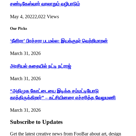
சண்டிகேஸ்வரர் வரலாறும் வழிபாடும்
May 4, 2022
2,022
Views
Our Picks
‘நீளிரா’ பிரச்சார படமல்ல: இயக்குநர் வெற்றிமாறன்
March 31, 2026
அரசியல் கதையில் நட்டி நட்ராஜ்
March 31, 2026
“அதிமுக கோட்டையை இடிக்க சம்மட்டியோடு
காத்திருக்கிறார்” – கட்சியினரை எச்சரித்த வேலுமணி
March 31, 2026
Subscribe to Updates
Get the latest creative news from FooBar about art, design