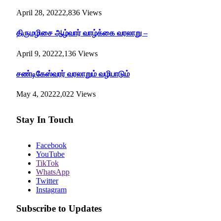
April 28, 2022
2,836
Views
திருமழிசை ஆழ்வார் வாழ்க்கை வரலாறு –
April 9, 2022
2,136
Views
சண்டிகேஸ்வரர் வரலாறும் வழிபாடும்
May 4, 2022
2,022
Views
Stay In Touch
Facebook
YouTube
TikTok
WhatsApp
Twitter
Instagram
Subscribe to Updates