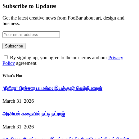
Subscribe to Updates
Get the latest creative news from FooBar about art, design and
business.
By signing up, you agree to the our terms and our
Privacy
Policy
agreement.
What's Hot
‘நீளிரா’ பிரச்சார படமல்ல: இயக்குநர் வெற்றிமாறன்
March 31, 2026
அரசியல் கதையில் நட்டி நட்ராஜ்
March 31, 2026