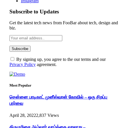
Instagram
Subscribe to Updates
Get the latest tech news from FooBar about tech, design and
biz.
By signing up, you agree to the our terms and our
Privacy Policy
agreement.
Most Popular
சென்னை பாடிகாட் முனீஸ்வரன் கோவில் – ஒரு சிறப்பு
பார்வை
April 28, 2022
2,837
Views
திருமழிசை ஆழ்வார் வாழ்க்கை வரலாறு –