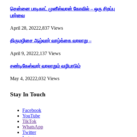
சென்னை பாடிகாட் முனீஸ்வரன் கோவில் – ஒரு சிறப்பு
பார்வை
April 28, 2022
2,837
Views
திருமழிசை ஆழ்வார் வாழ்க்கை வரலாறு –
April 9, 2022
2,137
Views
சண்டிகேஸ்வரர் வரலாறும் வழிபாடும்
May 4, 2022
2,032
Views
Stay In Touch
Facebook
YouTube
TikTok
WhatsApp
Twitter