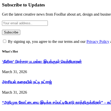
Subscribe to Updates
Get the latest creative news from FooBar about art, design and busine
By signing up, you agree to the our terms and our
Privacy Policy
What's Hot
‘நீளிரா’ பிரச்சார படமல்ல: இயக்குநர் வெற்றிமாறன்
March 31, 2026
அரசியல் கதையில் நட்டி நட்ராஜ்
March 31, 2026
“அதிமுக கோட்டையை இடிக்க சம்மட்டியோடு காத்திருக்கிறார்” – க