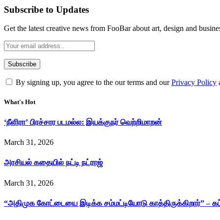
Subscribe to Updates
Get the latest creative news from FooBar about art, design and busine
By signing up, you agree to the our terms and our
Privacy Policy
What's Hot
‘நீளிரா’ பிரச்சார படமல்ல: இயக்குநர் வெற்றிமாறன்
March 31, 2026
அரசியல் கதையில் நட்டி நட்ராஜ்
March 31, 2026
“அதிமுக கோட்டையை இடிக்க சம்மட்டியோடு காத்திருக்கிறார்” – க