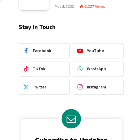
May 4, 2022
2,027
Views
Stay In Touch
Facebook
YouTube
TikTok
WhatsApp
Twitter
Instagram