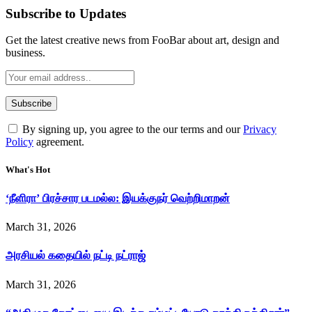
Subscribe to Updates
Get the latest creative news from FooBar about art, design and
business.
By signing up, you agree to the our terms and our
Privacy
Policy
agreement.
What's Hot
‘நீளிரா’ பிரச்சார படமல்ல: இயக்குநர் வெற்றிமாறன்
March 31, 2026
அரசியல் கதையில் நட்டி நட்ராஜ்
March 31, 2026