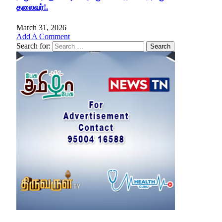
தலைவர்!.
March 31, 2026
Add A Comment
Search for: