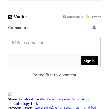
Share.
Facebook
Twitter
Email
Telegram
WhatsApp
Threads
Copy Link
Previous Article
புழுதிவாக்கம் ரயில் நிலைய லிப்டில் சிக்கிய