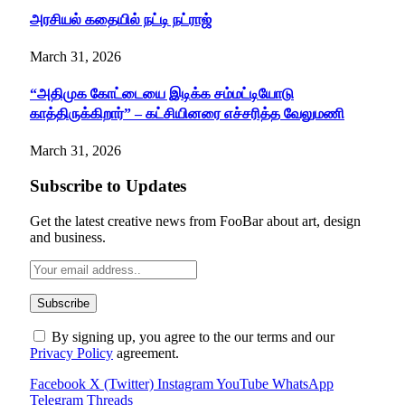
அரசியல் கதையில் நட்டி நட்ராஜ்
March 31, 2026
“அதிமுக கோட்டையை இடிக்க சம்மட்டியோடு
காத்திருக்கிறார்” – கட்சியினரை எச்சரித்த வேலுமணி
March 31, 2026
Subscribe to Updates
Get the latest creative news from FooBar about art, design
and business.
By signing up, you agree to the our terms and our
Privacy Policy
agreement.
Facebook
X (Twitter)
Instagram
YouTube
WhatsApp
Telegram
Threads