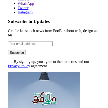
WhatsApp
Twitter
Instagram
Subscribe to Updates
Get the latest tech news from FooBar about tech, design and
biz.
By signing up, you agree to the our terms and our
Privacy Policy
agreement.