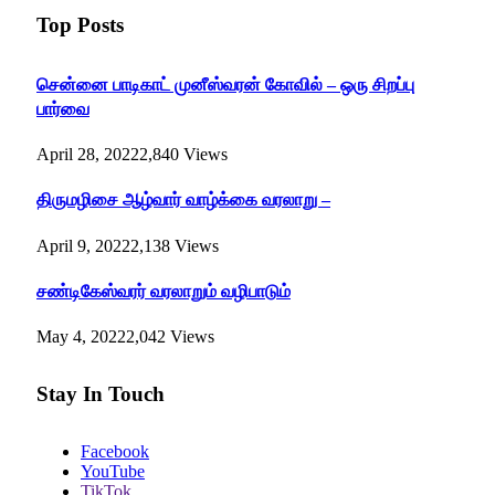
Top Posts
சென்னை பாடிகாட் முனீஸ்வரன் கோவில் – ஒரு சிறப்பு
பார்வை
April 28, 2022
2,840
Views
திருமழிசை ஆழ்வார் வாழ்க்கை வரலாறு –
April 9, 2022
2,138
Views
சண்டிகேஸ்வரர் வரலாறும் வழிபாடும்
May 4, 2022
2,042
Views
Stay In Touch
Facebook
YouTube
TikTok