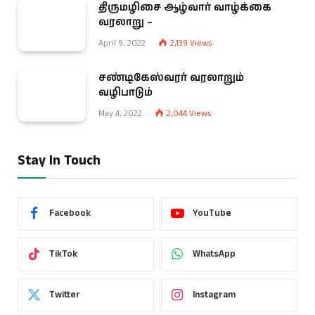
திருமழிசை ஆழ்வார் வாழ்க்கை
வரலாறு –
April 9, 2022
2,139
Views
சண்டிகேஸ்வரர் வரலாறும்
வழிபாடும்
May 4, 2022
2,044
Views
Stay In Touch
Facebook
YouTube
TikTok
WhatsApp
Twitter
Instagram