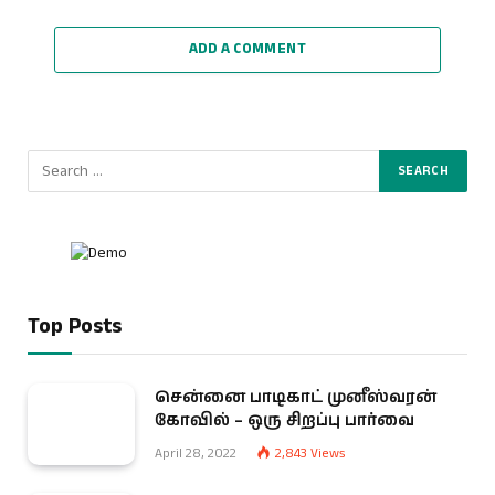
ADD A COMMENT
Top Posts
சென்னை பாடிகாட் முனீஸ்வரன்
கோவில் – ஒரு சிறப்பு பார்வை
April 28, 2022
2,843
Views