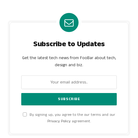
Subscribe to Updates
Get the latest tech news from FooBar about tech,
design and biz.
By signing up, you agree to the our terms and our
Privacy Policy
agreement.