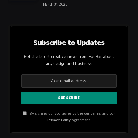
March 31, 2026
Subscribe to Updates
Get the latest creative news from FooBar about
art, design and business.
By signing up, you agree to the our terms and our
Privacy Policy
agreement.