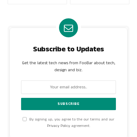
Subscribe to Updates
Get the latest tech news from FooBar about tech,
design and biz.
By signing up, you agree to the our terms and our
Privacy Policy
agreement.