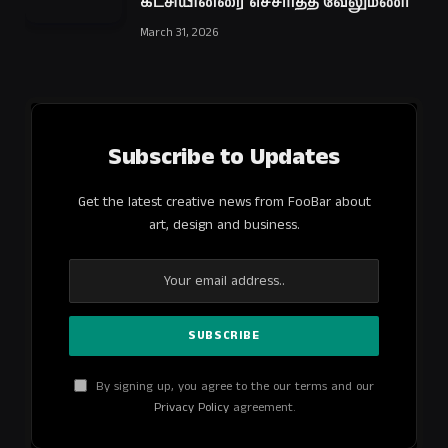
கட்சியினரை எச்சரித்த வேலுமணி
March 31, 2026
Subscribe to Updates
Get the latest creative news from FooBar about
art, design and business.
By signing up, you agree to the our terms and our
Privacy Policy
agreement.