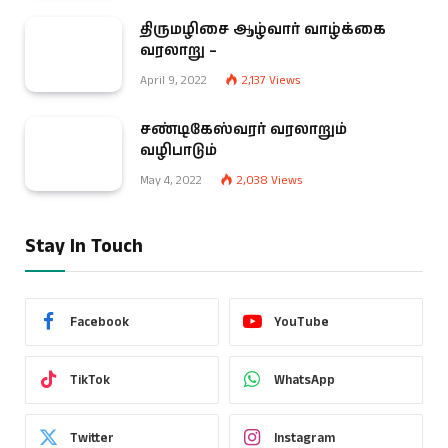
திருமழிசை ஆழ்வார் வாழ்க்கை
வரலாறு –
April 9, 2022
2,137
Views
சண்டிகேஸ்வரர் வரலாறும்
வழிபாடும்
May 4, 2022
2,038
Views
Stay In Touch
Facebook
YouTube
TikTok
WhatsApp
Twitter
Instagram