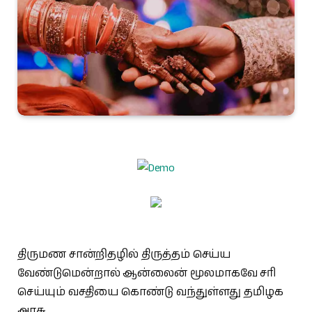
திருமண சான்றிதழில் திருத்தம் செய்ய
வேண்டுமென்றால் ஆன்லைன் மூலமாகவே சரி
செய்யும் வசதியை கொண்டு வந்துள்ளது தமிழக
அரசு.