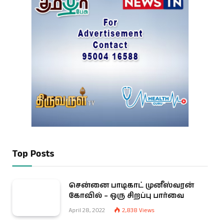
Top Posts
சென்னை பாடிகாட் முனீஸ்வரன்
கோவில் – ஒரு சிறப்பு பார்வை
April 28, 2022
2,838
Views