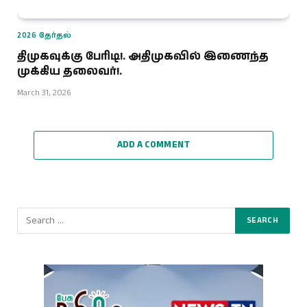
2026 தேர்தல்
திமுகவுக்கு பேரிடி!. அதிமுகவில் இணைந்த
முக்கிய தலைவர்!.
March 31, 2026
ADD A COMMENT