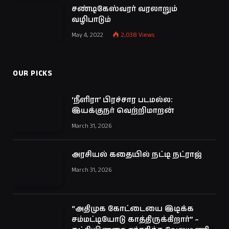
சண்டிகேஸ்வரர் வரலாறும்
வழிபாடும்
May 4, 2022
2,038
Views
OUR PICKS
‘நீளிரா’ பிரச்சார படமல்ல:
இயக்குநர் வெற்றிமாறன்
March 31, 2026
அரசியல் கதையில் நட்டி நட்ராஜ்
March 31, 2026
“அதிமுக கோட்டையை இடிக்க
சம்மட்டியோடு காத்திருக்கிறார்” –