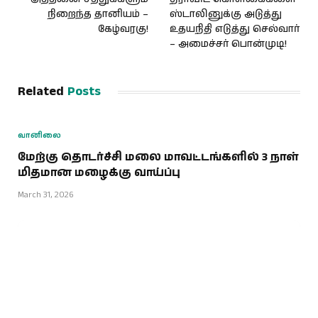
நிறைந்த தானியம் –
ஸ்டாலினுக்கு அடுத்து
கேழ்வரகு!
உதயநிதி எடுத்து செல்வார்
– அமைச்சர் பொன்முடி!
Related
Posts
வானிலை
மேற்கு தொடர்ச்சி மலை மாவட்டங்களில் 3 நாள்
மிதமான மழைக்கு வாய்ப்பு
March 31, 2026