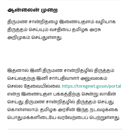
ஆன்லைன் முறை
திருமண சான்றிதழை இணையதளம் வழியாக
திருத்தம் செய்யும் வசதியை தமிழக அரசு
அறிமுகம் செய்துள்ளது.
இதனால் இனி திருமண சான்றிதழில் திருத்தம்
செய்வதற்கு இனி சார்பதிவாளர் அலுவலகம்
செல்ல தேவையில்லை.
https://tnreginet.gov.in/portal
என்ற இணையதள பக்கத்திற்கு சென்று லாகின்
செய்து திருமண சான்றிதழில் திருத்தம் செய்து
கொள்ளலாம். தமிழக அரசின் இந்த நடவடிக்கை
பொதுமக்களிடையே வரவேற்பைப் பெற்றுள்ளது.