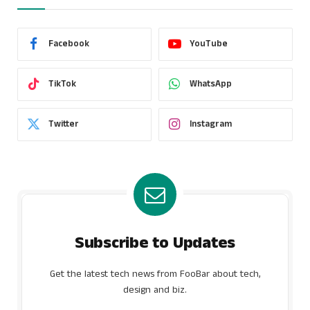
Facebook
YouTube
TikTok
WhatsApp
Twitter
Instagram
Subscribe to Updates
Get the latest tech news from FooBar about tech,
design and biz.