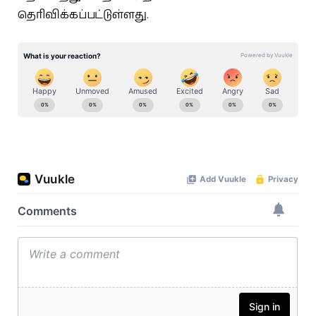
தெரிவிக்கப்பட்டுள்ளது.