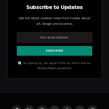
Subscribe to Updates
Get the latest creative news from FooBar about
art, design and business.
By signing up, you agree to the our terms and our
Privacy Policy
agreement.