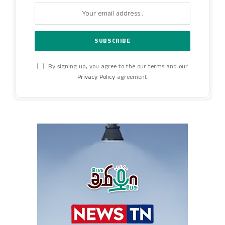
By signing up, you agree to the our terms and our
Privacy Policy
agreement.