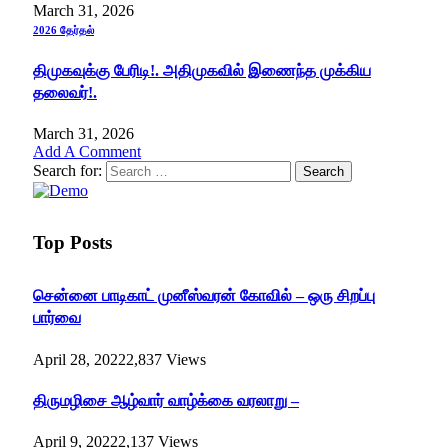
March 31, 2026
2026 தேர்தல்
திமுகவுக்கு பேரிடி!. அதிமுகவில் இணைந்த முக்கிய
தலைவர்!.
March 31, 2026
Add A Comment
Search for:
Top Posts
சென்னை பாடிகாட் முனீஸ்வரன் கோவில் – ஒரு சிறப்பு
பார்வை
April 28, 2022
2,837
Views
திருமழிசை ஆழ்வார் வாழ்க்கை வரலாறு –
April 9, 2022
2,137
Views