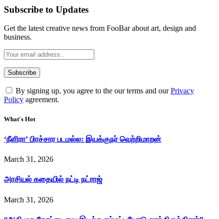
Subscribe to Updates
Get the latest creative news from FooBar about art, design and
business.
By signing up, you agree to the our terms and our
Privacy
Policy
agreement.
What's Hot
‘நீளிரா’ பிரச்சார படமல்ல: இயக்குநர் வெற்றிமாறன்
March 31, 2026
அரசியல் கதையில் நட்டி நட்ராஜ்
March 31, 2026