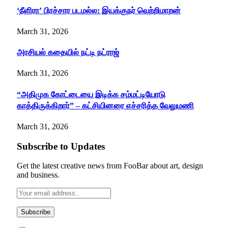
‘நீளிரா’ பிரச்சார படமல்ல: இயக்குநர் வெற்றிமாறன்
March 31, 2026
அரசியல் கதையில் நட்டி நட்ராஜ்
March 31, 2026
“அதிமுக கோட்டையை இடிக்க சம்மட்டியோடு
காத்திருக்கிறார்” – கட்சியினரை எச்சரித்த வேலுமணி
March 31, 2026
Subscribe to Updates
Get the latest creative news from FooBar about art, design
and business.