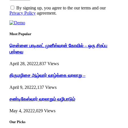
By signing up, you agree to the our terms and our
Privacy Policy
agreement.
Most Popular
சென்னை பாடிகாட் முனீஸ்வரன் கோவில் – ஒரு சிறப்பு
பார்வை
April 28, 2022
2,837
Views
திருமழிசை ஆழ்வார் வாழ்க்கை வரலாறு –
April 9, 2022
2,137
Views
சண்டிகேஸ்வரர் வரலாறும் வழிபாடும்
May 4, 2022
2,029
Views
Our Picks