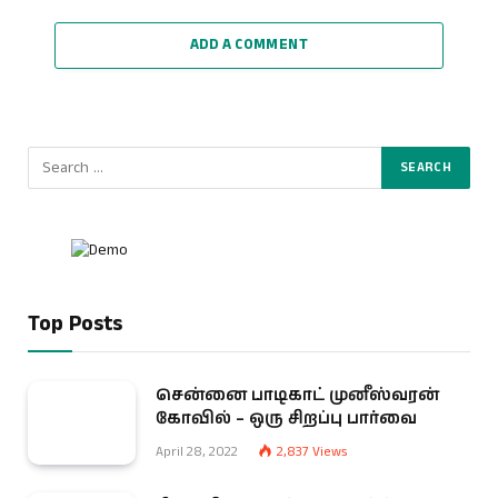
ADD A COMMENT
Top Posts
சென்னை பாடிகாட் முனீஸ்வரன்
கோவில் – ஒரு சிறப்பு பார்வை
April 28, 2022
2,837
Views