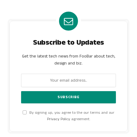
Subscribe to Updates
Get the latest tech news from FooBar about tech,
design and biz.
By signing up, you agree to the our terms and our
Privacy Policy
agreement.