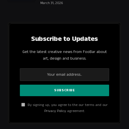
March 31, 2026
Subscribe to Updates
Get the latest creative news from FooBar about
art, design and business.
By signing up, you agree to the our terms and our
Privacy Policy
agreement.