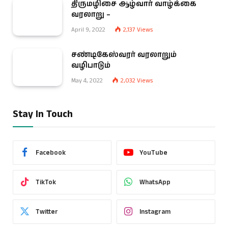
திருமழிசை ஆழ்வார் வாழ்க்கை
வரலாறு –
April 9, 2022
2,137
Views
சண்டிகேஸ்வரர் வரலாறும்
வழிபாடும்
May 4, 2022
2,032
Views
Stay In Touch
Facebook
YouTube
TikTok
WhatsApp
Twitter
Instagram