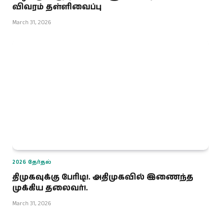
விவரம் தள்ளிவைப்பு
March 31, 2026
2026 தேர்தல்
திமுகவுக்கு பேரிடி!. அதிமுகவில் இணைந்த
முக்கிய தலைவர்!.
March 31, 2026