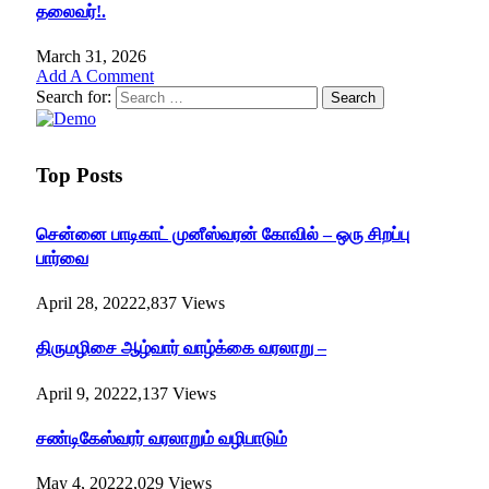
தலைவர்!.
March 31, 2026
Add A Comment
Search for:
Top Posts
சென்னை பாடிகாட் முனீஸ்வரன் கோவில் – ஒரு சிறப்பு
பார்வை
April 28, 2022
2,837
Views
திருமழிசை ஆழ்வார் வாழ்க்கை வரலாறு –
April 9, 2022
2,137
Views
சண்டிகேஸ்வரர் வரலாறும் வழிபாடும்
May 4, 2022
2,029
Views