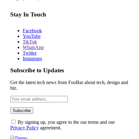
Stay In Touch
Facebook
YouTube
TikTok
WhatsApp
Twitter
Instagram
Subscribe to Updates
Get the latest tech news from FooBar about tech, design and
biz.
By signing up, you agree to the our terms and our
Privacy Policy
agreement.