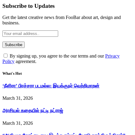
Subscribe to Updates
Get the latest creative news from FooBar about art, design and
business.
By signing up, you agree to the our terms and our
Privacy
Policy
agreement.
What's Hot
‘நீளிரா’ பிரச்சார படமல்ல: இயக்குநர் வெற்றிமாறன்
March 31, 2026
அரசியல் கதையில் நட்டி நட்ராஜ்
March 31, 2026