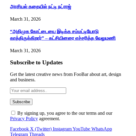
அரசியல் கதையில் நட்டி நட்ராஜ்
March 31, 2026
“அதிமுக கோட்டையை இடிக்க சம்மட்டியோடு
காத்திருக்கிறார்” – கட்சியினரை எச்சரித்த வேலுமணி
March 31, 2026
Subscribe to Updates
Get the latest creative news from FooBar about art, design
and business.
By signing up, you agree to the our terms and our
Privacy Policy
agreement.
Facebook
X (Twitter)
Instagram
YouTube
WhatsApp
Telegram
Threads