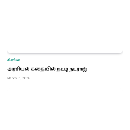
சினிமா
அரசியல் கதையில் நட்டி நட்ராஜ்
March 31, 2026