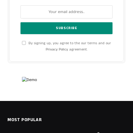
By signing up, you agree to the our terms and our
Privacy Policy
agreement.
MOST POPULAR