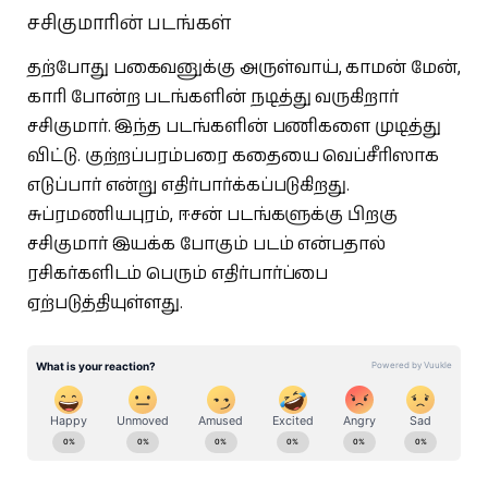
சசிகுமாரின் படங்கள்
தற்போது பகைவனுக்கு அருள்வாய், காமன் மேன்,
காரி போன்ற படங்களின் நடித்து வருகிறார்
சசிகுமார். இந்த படங்களின் பணிகளை முடித்து
விட்டு. குற்றப்பரம்பரை கதையை வெப்சீரிஸாக
எடுப்பார் என்று எதிர்பார்க்கப்படுகிறது.
சுப்ரமணியபுரம், ஈசன் படங்களுக்கு பிறகு
சசிகுமார் இயக்க போகும் படம் என்பதால்
ரசிகர்களிடம் பெரும் எதிர்பார்ப்பை
ஏற்படுத்தியுள்ளது.