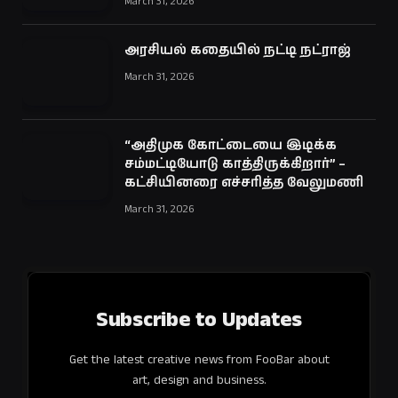
March 31, 2026
அரசியல் கதையில் நட்டி நட்ராஜ்
March 31, 2026
“அதிமுக கோட்டையை இடிக்க
சம்மட்டியோடு காத்திருக்கிறார்” –
கட்சியினரை எச்சரித்த வேலுமணி
March 31, 2026
Subscribe to Updates
Get the latest creative news from FooBar about
art, design and business.