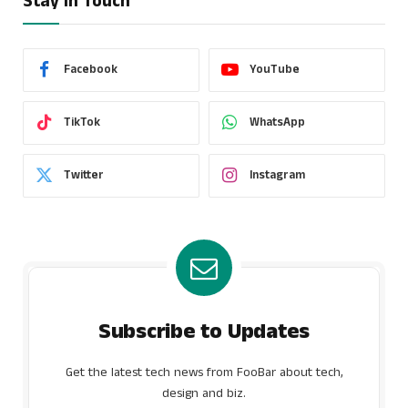
Stay In Touch
Facebook
YouTube
TikTok
WhatsApp
Twitter
Instagram
Subscribe to Updates
Get the latest tech news from FooBar about tech,
design and biz.