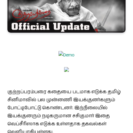
குற்றப்பரம்பரை கதையை படமாக எடுக்க தமிழ்
சினிமாவில் பல முன்னணி இயக்குனர்களும்
போட்டிபோட்டு கொண்டனர். இந்நிலையில்
இயக்குனரும் நடிகருமான சசிகுமார் இதை
வெப்சீரிஸாக எடுக்க உள்ளதாக தகவல்கள்
வெளியாகியுள்ளது.