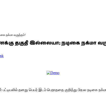
கை நக்மா வருத்தம்!
க்கு தகுதி இல்லையா; நடிகை நக்மா வரு
nk
 பட்டியலில் தனது பெயர் இடம் பெறாததை குறித்து பிரபல நடிகை நக்மா 