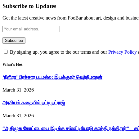
Subscribe to Updates
Get the latest creative news from FooBar about art, design and busine
By signing up, you agree to the our terms and our
Privacy Policy
What's Hot
‘நீளிரா’ பிரச்சார படமல்ல: இயக்குநர் வெற்றிமாறன்
March 31, 2026
அரசியல் கதையில் நட்டி நட்ராஜ்
March 31, 2026
“அதிமுக கோட்டையை இடிக்க சம்மட்டியோடு காத்திருக்கிறார்” – க