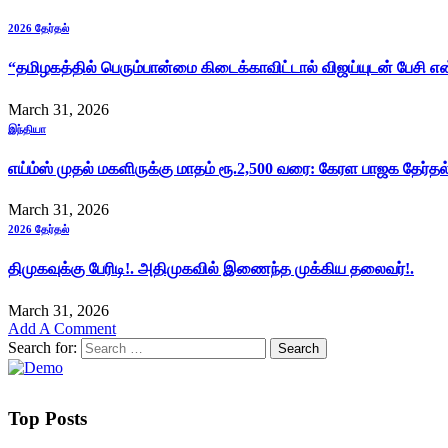
2026 தேர்தல்
“தமிழகத்தில் பெரும்பான்மை கிடைக்காவிட்டால் விஜய்யுடன் பேசி 
March 31, 2026
இந்தியா
எய்ம்ஸ் முதல் மகளிருக்கு மாதம் ரூ.2,500 வரை: கேரள பாஜக தேர்த
March 31, 2026
2026 தேர்தல்
திமுகவுக்கு பேரிடி!. அதிமுகவில் இணைந்த முக்கிய தலைவர்!.
March 31, 2026
Add A Comment
Search for:
Top Posts