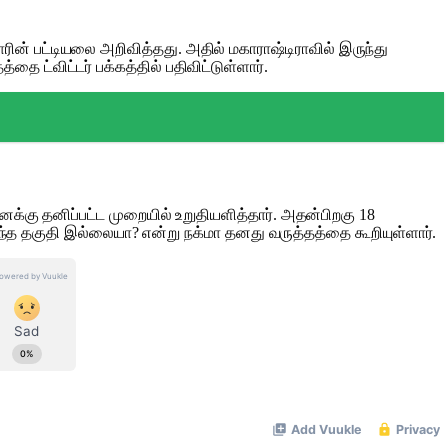
ரின் பட்டியலை அறிவித்தது. அதில் மகாராஷ்டிராவில் இருந்து
 ட்விட்டர் பக்கத்தில் பதிவிட்டுள்ளார்.
னக்கு தனிப்பட்ட முறையில் உறுதியளித்தார். அதன்பிறகு 18
அந்த தகுதி இல்லையா? என்று நக்மா தனது வருத்தத்தை கூறியுள்ளார்.