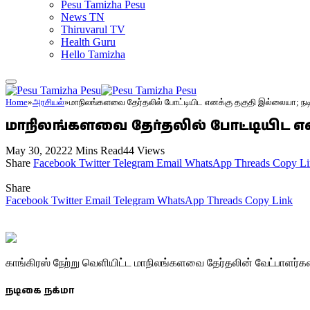
Pesu Tamizha Pesu
News TN
Thiruvarul TV
Health Guru
Hello Tamizha
Home
»
அரசியல்
»
மாநிலங்களவை தேர்தலில் போட்டியிட எனக்கு தகுதி இல்லையா; நடி
மாநிலங்களவை தேர்தலில் போட்டியிட என
May 30, 2022
2 Mins Read
44
Views
Share
Facebook
Twitter
Telegram
Email
WhatsApp
Threads
Copy Li
Share
Facebook
Twitter
Email
Telegram
WhatsApp
Threads
Copy Link
காங்கிரஸ் நேற்று வெளியிட்ட மாநிலங்களவை தேர்தலின் வேட்பாளர்கள்
நடிகை நக்மா