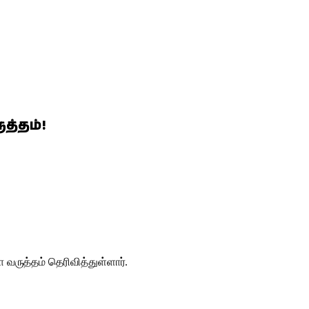
த்தம்!
வருத்தம் தெரிவித்துள்ளார்.