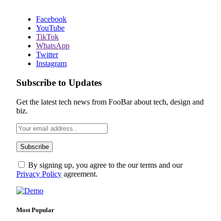
Facebook
YouTube
TikTok
WhatsApp
Twitter
Instagram
Subscribe to Updates
Get the latest tech news from FooBar about tech, design and
biz.
By signing up, you agree to the our terms and our
Privacy Policy
agreement.
Most Popular