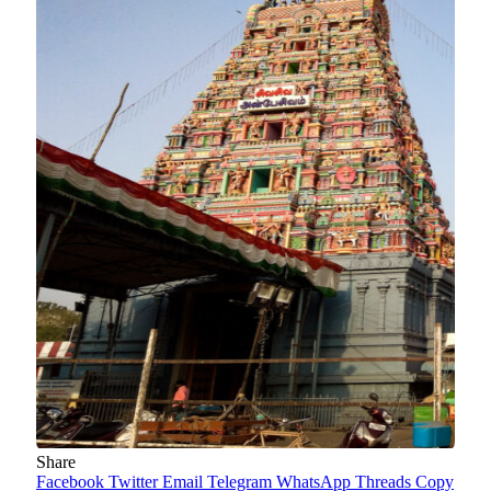
Share
Facebook
Twitter
Email
Telegram
WhatsApp
Threads
Copy