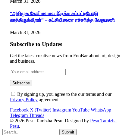
March 31, 2026
“அதிமுக கோட்டையை இடிக்க சம்மட்டியோடு
காத்திருக்கிறார்” – கட்சியினரை எச்சரித்த வேலுமணி
March 31, 2026
Subscribe to Updates
Get the latest creative news from FooBar about art, design
and business.
By signing up, you agree to the our terms and our
Privacy Policy
agreement.
Facebook
X (Twitter)
Instagram
YouTube
WhatsApp
Telegram
Threads
© 2026 Pesu Tamizha Pesu. Designed by
Pesu Tamizha
Pesu
.
Submit