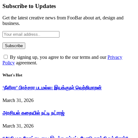
Subscribe to Updates
Get the latest creative news from FooBar about art, design and
business.
By signing up, you agree to the our terms and our
Privacy
Policy
agreement.
What's Hot
‘நீளிரா’ பிரச்சார படமல்ல: இயக்குநர் வெற்றிமாறன்
March 31, 2026
அரசியல் கதையில் நட்டி நட்ராஜ்
March 31, 2026