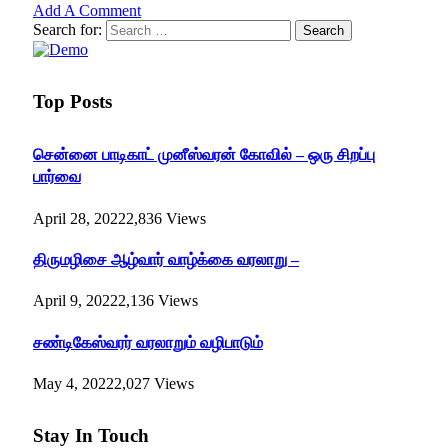
Add A Comment
Search for:
Top Posts
சென்னை பாடிகாட் முனீஸ்வரன் கோவில் – ஒரு சிறப்பு
பார்வை
April 28, 2022
2,836
Views
திருமழிசை ஆழ்வார் வாழ்க்கை வரலாறு –
April 9, 2022
2,136
Views
சண்டிகேஸ்வரர் வரலாறும் வழிபாடும்
May 4, 2022
2,027
Views
Stay In Touch