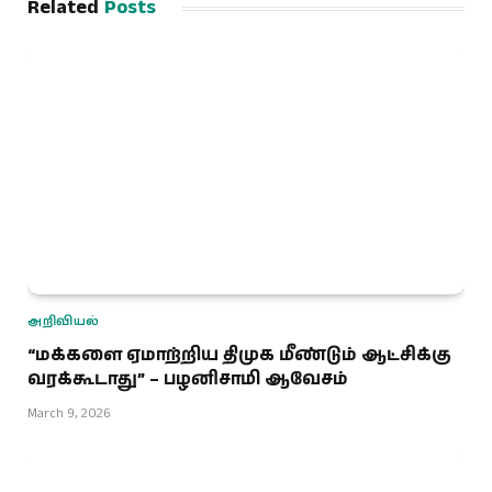
Related
Posts
அறிவியல்
“மக்களை ஏமாற்றிய திமுக மீண்டும் ஆட்சிக்கு
வரக்கூடாது” – பழனிசாமி ஆவேசம்
March 9, 2026