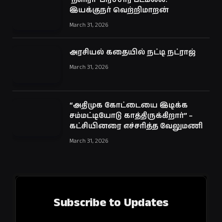
இயக்குநர் வெற்றிமாறன்
March 31, 2026
அரசியல் கதையில் நட்டி நட்ராஜ்
March 31, 2026
“அதிமுக கோட்டையை இடிக்க
சம்மட்டியோடு காத்திருக்கிறார்” –
கட்சியினரை எச்சரித்த வேலுமணி
March 31, 2026
Subscribe to Updates