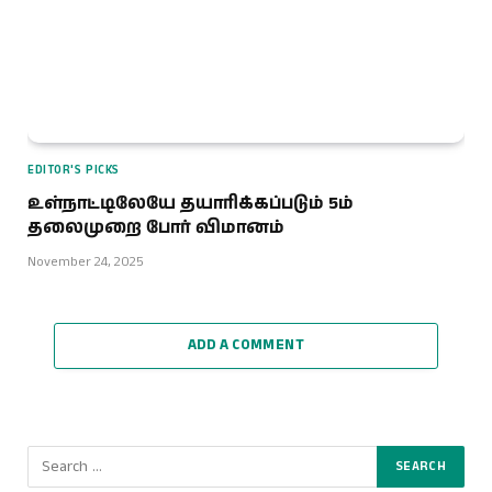
EDITOR'S PICKS
உள்நாட்டிலேயே தயாரிக்கப்படும் 5ம்
தலைமுறை போர் விமானம்
November 24, 2025
ADD A COMMENT