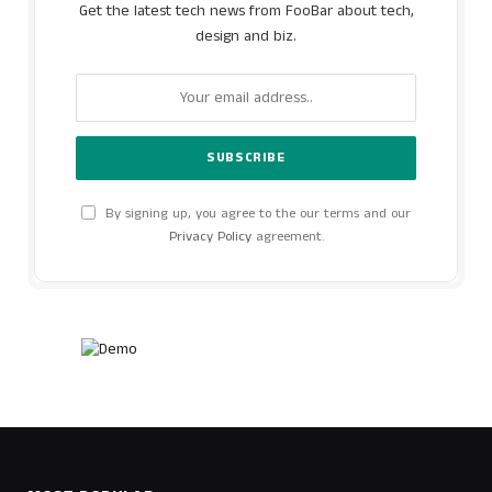
Get the latest tech news from FooBar about tech,
design and biz.
By signing up, you agree to the our terms and our
Privacy Policy
agreement.