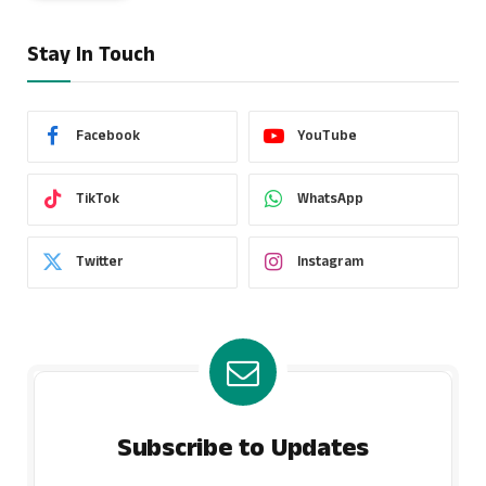
Stay In Touch
Facebook
YouTube
TikTok
WhatsApp
Twitter
Instagram
Subscribe to Updates