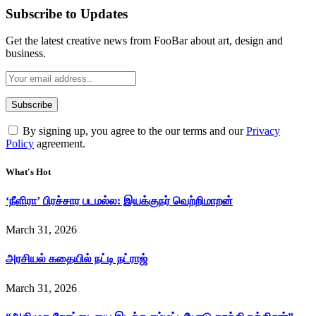
Subscribe to Updates
Get the latest creative news from FooBar about art, design and
business.
By signing up, you agree to the our terms and our
Privacy
Policy
agreement.
What's Hot
‘நீளிரா’ பிரச்சார படமல்ல: இயக்குநர் வெற்றிமாறன்
March 31, 2026
அரசியல் கதையில் நட்டி நட்ராஜ்
March 31, 2026