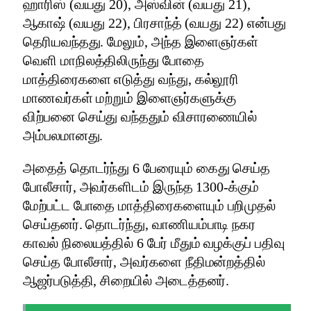
ஹாரிஸ் (வயது 20), அஸ்வின் (வயது 21),
ஆகாஷ் (வயது 22), பிரசாந்த் (வயது 22) என்பது
தெரியவந்தது. மேலும், அந்த இளைஞர்கள்
வெளி மாநிலத்திலிருந்து போதை
மாத்திரைகளை எடுத்து வந்து, கல்லூரி
மாணவர்கள் மற்றும் இளைஞர்களுக்கு
விற்பனை செய்து வந்ததும் விசாரணையில்
அம்பலமானது.
அதைத் தொடர்ந்து 6 பேரையும் கைது செய்த
போலீசார், அவர்களிடம் இருந்த 1300-க்கும்
மேற்பட்ட போதை மாத்திரைகளையும் பறிமுதல்
செய்தனர். தொடர்ந்து, வாணியம்பாடி நகர
காவல் நிலையத்தில் 6 பேர் மீதும் வழக்குப் பதிவு
செய்த போலீசார், அவர்களை நீதிமன்றத்தில்
ஆஜர்படுத்தி, சிறையில் அடைத்தனர்.