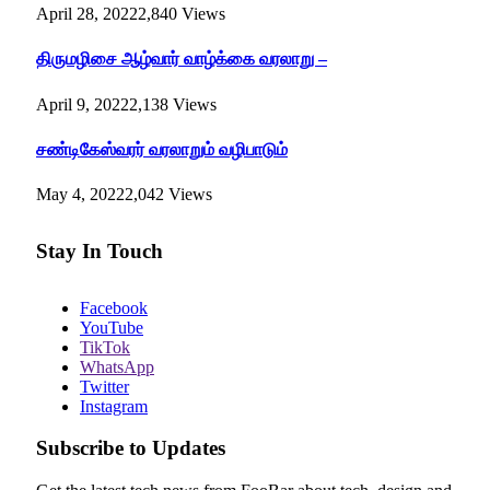
April 28, 2022
2,840
Views
திருமழிசை ஆழ்வார் வாழ்க்கை வரலாறு –
April 9, 2022
2,138
Views
சண்டிகேஸ்வரர் வரலாறும் வழிபாடும்
May 4, 2022
2,042
Views
Stay In Touch
Facebook
YouTube
TikTok
WhatsApp
Twitter
Instagram
Subscribe to Updates