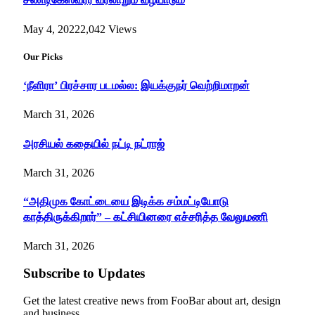
May 4, 2022
2,042
Views
Our Picks
‘நீளிரா’ பிரச்சார படமல்ல: இயக்குநர் வெற்றிமாறன்
March 31, 2026
அரசியல் கதையில் நட்டி நட்ராஜ்
March 31, 2026
“அதிமுக கோட்டையை இடிக்க சம்மட்டியோடு
காத்திருக்கிறார்” – கட்சியினரை எச்சரித்த வேலுமணி
March 31, 2026
Subscribe to Updates
Get the latest creative news from FooBar about art, design
and business.